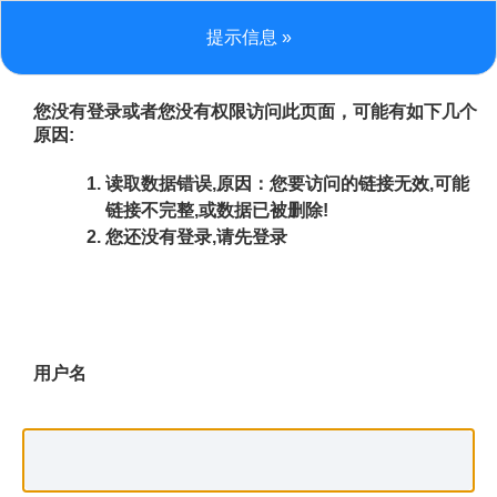
提示信息 »
您没有登录或者您没有权限访问此页面，可能有如下几个
原因:
读取数据错误,原因：您要访问的链接无效,可能
链接不完整,或数据已被删除!
您还没有登录,请先登录
用户名