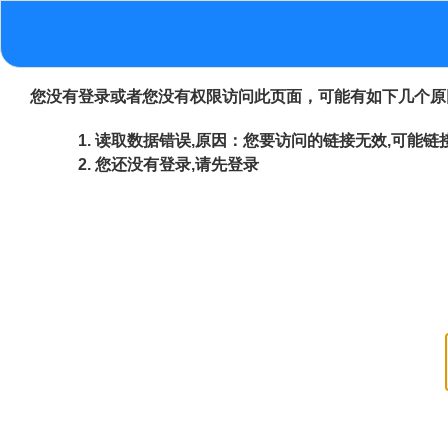
您没有登录或者您没有权限访问此页面，可能有如下几个原
读取数据错误,原因：您要访问的链接无效,可能链接
您还没有登录,请先登录