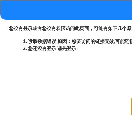
您没有登录或者您没有权限访问此页面，可能有如下几个原
读取数据错误,原因：您要访问的链接无效,可能链接
您还没有登录,请先登录