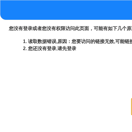
您没有登录或者您没有权限访问此页面，可能有如下几个原
读取数据错误,原因：您要访问的链接无效,可能链接
您还没有登录,请先登录