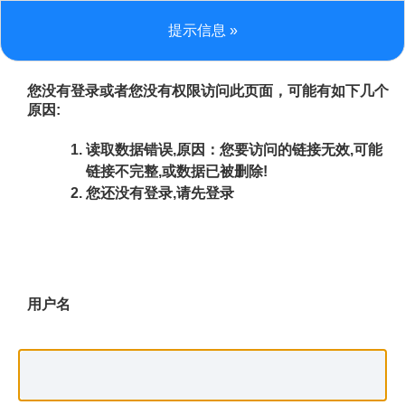
提示信息 »
您没有登录或者您没有权限访问此页面，可能有如下几个
原因:
读取数据错误,原因：您要访问的链接无效,可能
链接不完整,或数据已被删除!
您还没有登录,请先登录
用户名