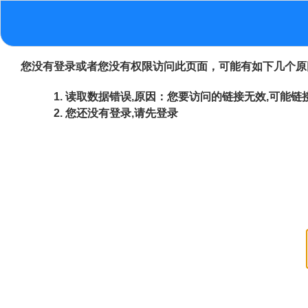
您没有登录或者您没有权限访问此页面，可能有如下几个原
读取数据错误,原因：您要访问的链接无效,可能链接
您还没有登录,请先登录