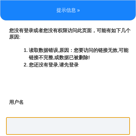
提示信息 »
您没有登录或者您没有权限访问此页面，可能有如下几个
原因:
读取数据错误,原因：您要访问的链接无效,可能
链接不完整,或数据已被删除!
您还没有登录,请先登录
用户名