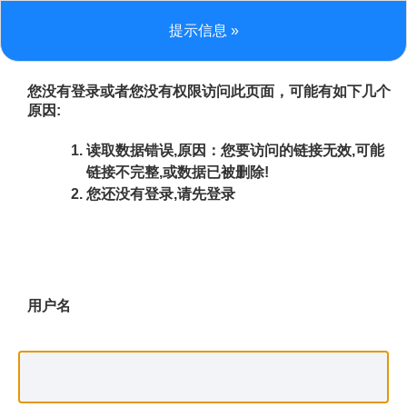
提示信息 »
您没有登录或者您没有权限访问此页面，可能有如下几个
原因:
读取数据错误,原因：您要访问的链接无效,可能
链接不完整,或数据已被删除!
您还没有登录,请先登录
用户名