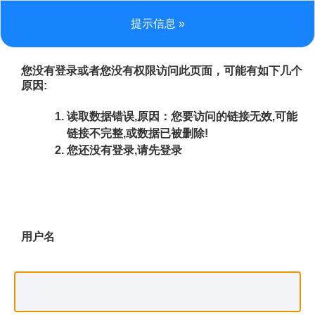
提示信息 »
您没有登录或者您没有权限访问此页面，可能有如下几个
原因:
读取数据错误,原因：您要访问的链接无效,可能
链接不完整,或数据已被删除!
您还没有登录,请先登录
用户名