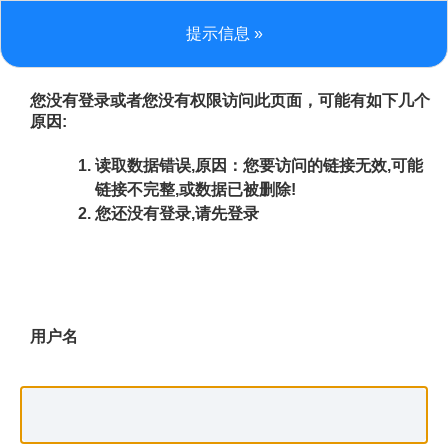
提示信息 »
您没有登录或者您没有权限访问此页面，可能有如下几个
原因:
读取数据错误,原因：您要访问的链接无效,可能
链接不完整,或数据已被删除!
您还没有登录,请先登录
用户名