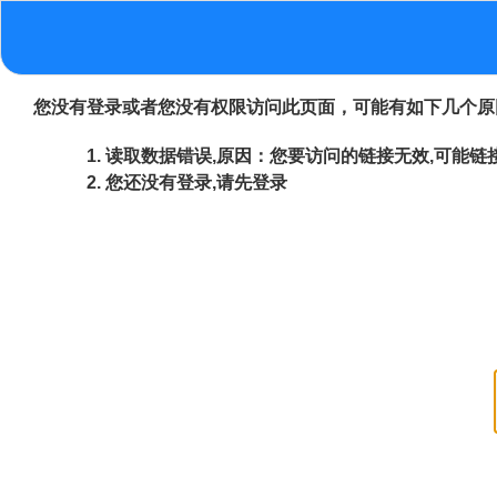
您没有登录或者您没有权限访问此页面，可能有如下几个原
读取数据错误,原因：您要访问的链接无效,可能链接
您还没有登录,请先登录