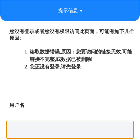
提示信息 »
您没有登录或者您没有权限访问此页面，可能有如下几个
原因:
读取数据错误,原因：您要访问的链接无效,可能
链接不完整,或数据已被删除!
您还没有登录,请先登录
用户名