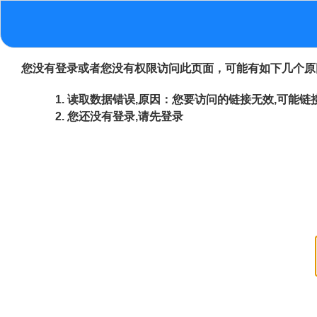
您没有登录或者您没有权限访问此页面，可能有如下几个原
读取数据错误,原因：您要访问的链接无效,可能链接
您还没有登录,请先登录