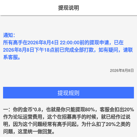
提现说明
通知：
所有高手在2026年8月4日 22:00:00前的提现申请，已在
2026年8月8日下午18点前已完成全部打款，如有疑问，请联
系客服。
2026年8月8日
提现规则
一：你的金币*0.8，也就是你只能提现80%，客服会扣出20%
作为论坛运营费用，这个在招募高手的时候，就已经作过说
明，因为这个问题经常有高手问起，为什么扣了20%之类的
问题，这里统一做回复。