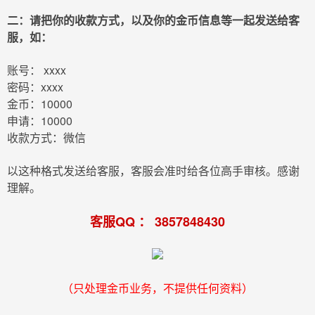
二：请把你的收款方式，以及你的金币信息等一起发送给客
服，如：
账号： xxxx
密码：xxxx
金币：10000
申请：10000
收款方式：微信
以这种格式发送给客服，客服会准时给各位高手审核。感谢
理解。
客服QQ ： 3857848430
（只处理金币业务，不提供任何资料）