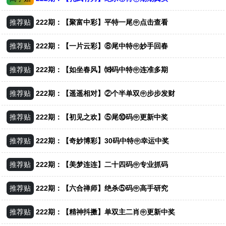
推荐贴
222期：【聚富中彩】平特一尾㊥点击查看
推荐贴
222期：【一片云彩】⑧尾中特㊥妙手回春
推荐贴
222期：【如坐春风】⒅码中特㊥连准多期
推荐贴
222期：【遥遥相对】②个半单双㊥步步发财
推荐贴
222期：【初见之欢】⑤尾⑩码㊥更新中奖
推荐贴
222期：【奇妙博彩】30码中特㊥幸运中奖
推荐贴
222期：【美梦连连】二十四码㊥专业抓码
推荐贴
222期：【六合禅师】绝杀⑤码㊥高手研究
推荐贴
222期：【精神抖擞】单双主二肖㊥更新中奖