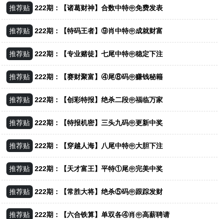
推荐贴
222期：【诸葛财神】合数中特㊥免费发表
推荐贴
222期：【特码王者】⑨肖中特㊥成就财富
推荐贴
222期：【专业赌徒】七尾中特㊥稳定下注
推荐贴
222期：【赛财聚富】④尾⑧码㊥赚钱秘籍
推荐贴
222期：【创彩特报】绝杀二段㊥福临万家
推荐贴
222期：【特报机密】三头九码㊥更新中奖
推荐贴
222期：【穿越人海】八尾中特㊥大胆下注
推荐贴
222期：【天才富王】平特①尾㊥完美中奖
推荐贴
222期：【常胜大将】绝杀⑤码㊥跟踪发财
推荐贴
222期：【六合铁算】单双各④肖㊥高薪聘请