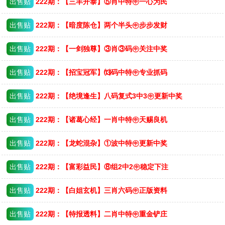
出售贴
222期：【三羊开泰】⑤肖中特㊥一心为民
出售贴
222期：【暗度陈仓】两个半头㊥步步发财
出售贴
222期：【一剑独尊】③肖③码㊥关注中奖
出售贴
222期：【招宝冠军】⒀码中特㊥专业抓码
出售贴
222期：【绝境逢生】八码复式3中3㊥更新中奖
出售贴
222期：【诸葛心经】一肖中特㊥天赐良机
出售贴
222期：【龙蛇混杂】①波中特㊥更新中奖
出售贴
222期：【富彩益民】⑧组2中2㊥稳定下注
出售贴
222期：【白姐玄机】三肖六码㊥正版资料
出售贴
222期：【特报透料】二肖中特㊥重金铲庄