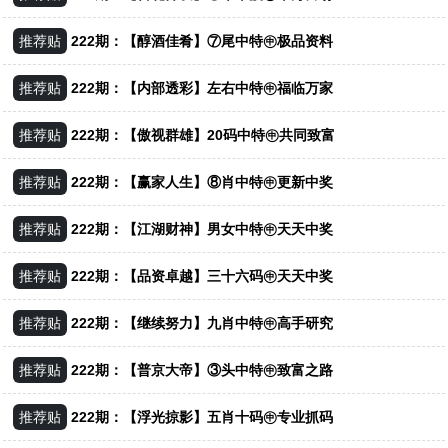
推荐贴
222期：【醇酒佳肴】⑦尾中特㊥极品资料
推荐贴
222期：【内部透彩】左右中特㊥福临万家
推荐贴
222期：【傲视群雄】20码中特㊥共同致富
推荐贴
222期：【赢家人生】⑧肖中特㊥更新中奖
推荐贴
222期：【江湖财神】男女中特㊥天天中奖
推荐贴
222期：【品资卓越】三十六码㊥天天中奖
推荐贴
222期：【继续努力】九肖中特㊥高手研究
推荐贴
222期：【普京大帝】③头中特㊥致富之路
推荐贴
222期：【浮光掠影】五肖十码㊥专业抓码