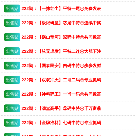
出售贴
222期：【一抹红尘】平特一尾㊥免费发表
出售贴
222期：【极限码皇】②尾中特㊥连续中奖
出售贴
222期：【砺山带河】⑿码中特㊥共同致富
出售贴
222期：【弦无虚发】平特二连㊥大胆下注
出售贴
222期：【国泰民安】四码中特㊥步步发财
出售贴
222期：【双双冲天】二肖二码㊥专业抓码
出售贴
222期：【神料码王】一肖一码㊥共同致富
出售贴
222期：【满堂高手】③码中特㊥千万富翁
出售贴
222期：【金牌准料】七码中特㊥专业抓码