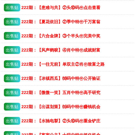
出售贴
222期：【患难与共】②头⑩码㊥点击查看
出售贴
222期：【夏花依旧】②季中特㊥千万富翁
出售贴
222期：【六合金牌】③个半头㊥完美中奖
出售贴
222期：【风声鹤唳】④肖中特㊥成就财富
出售贴
222期：【一往无前】单双主②肖㊥致富之路
出售贴
222期：【冰镇西瓜】⒅码中特㊥公开验证
出售贴
222期：【微微一笑】五肖中特㊥高手研究
出售贴
222期：【出谋划策】⒂码中特㊥赚钱机会
出售贴
222期：【水驰电掣】②头⑩码㊥重金铲庄