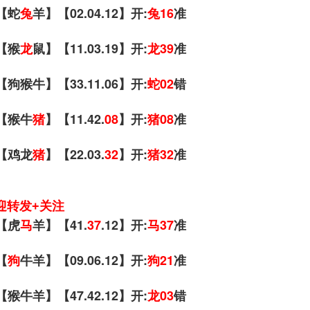
【蛇
兔
羊】【02.04.12】开:
兔16
准
【猴
龙
鼠】【11.03.19】开:
龙39
准
【狗猴牛】【33.11.06】开:
蛇02
错
【猴牛
猪
】【11.42.
08
】开:
猪08
准
【鸡龙
猪
】【22.03.
32
】开:
猪32
准
欢迎转发+关注
【虎
马
羊】【41.
37
.12】开:
马37
准
【
狗
牛羊】【09.06.12】开:
狗21
准
【猴牛羊】【47.42.12】开:
龙03
错