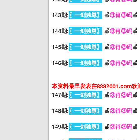
143期:
〖一剑独尊〗
🍏
③肖③码

144期:
〖一剑独尊〗
🍏
③肖③码

145期:
〖一剑独尊〗
🍏
③肖③码
🍏
146期:
〖一剑独尊〗
🍏
③肖③码

本资料最早发表在8882001.com
147期:
〖一剑独尊〗
🍏
③肖③码
🍏
148期:
〖一剑独尊〗
🍏
③肖③码

149期:
〖一剑独尊〗
🍏
③肖③码
🍏