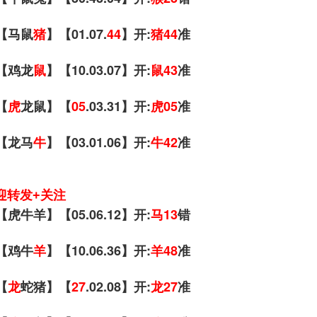
【马鼠
猪
】【01.07.
44
】开:
猪44
准
【鸡龙
鼠
】【10.03.07】开:
鼠43
准
【
虎
龙鼠】【
05
.03.31】开:
虎05
准
【龙马
牛
】【03.01.06】开:
牛42
准
欢迎转发+关注
【虎牛羊】【05.06.12】开:
马13
错
【鸡牛
羊
】【10.06.36】开:
羊48
准
【
龙
蛇猪】【
27
.02.08】开:
龙27
准