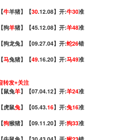
【
牛
羊猪】【
30
.12.08】开:
牛30
准
【狗
羊
猪】【45.12.08】开:
羊48
准
【狗龙兔】【09.27.04】开:
蛇26
错
【
马
兔猪】【
49
.16.20】开:
马49
准
欢迎转发+关注
【鼠兔
羊
】【07.04.12】开:
羊24
准
【虎鼠
兔
】【05.43.
16
】开:
兔16
准
【
狗
猴猪】【09.11.20】开:
狗33
准
【牛鼠兔】【30.43.04】开:
猴23
错