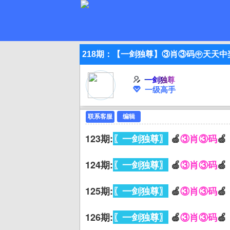
218期：【一剑独尊】③肖③码㊥天天中
一剑独尊
一级高手
联系客服
编辑
123期:
〖一剑独尊〗
🍏
③肖③码

124期:
〖一剑独尊〗
🍏
③肖③码
🍏
125期:
〖一剑独尊〗
🍏
③肖③码

126期:
〖一剑独尊〗
🍏
③肖③码
