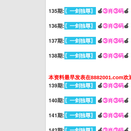
135期:
〖一剑独尊〗
🍏
③肖③码
🍏
136期:
〖一剑独尊〗
🍏
③肖③码

137期:
〖一剑独尊〗
🍏
③肖③码
🍏
138期:
〖一剑独尊〗
🍏
③肖③码
🍏
本资料最早发表在8882001.com
139期:
〖一剑独尊〗
🍏
③肖③码

140期:
〖一剑独尊〗
🍏
③肖③码

141期:
〖一剑独尊〗
🍏
③肖③码
🍏
142期:
〖一剑独尊〗
🍏
③肖③码
🍏