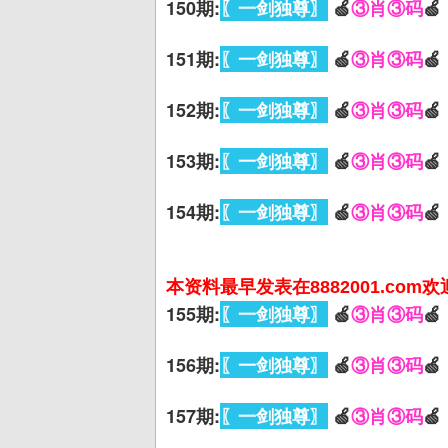
150期:
〖一剑独尊〗
🍏
③肖③码
🍏
151期:
〖一剑独尊〗
🍏
③肖③码

152期:
〖一剑独尊〗
🍏
③肖③码
🍏
153期:
〖一剑独尊〗
🍏
③肖③码
🍏
154期:
〖一剑独尊〗
🍏
③肖③码
🍏
本资料最早发表在8882001.com
155期:
〖一剑独尊〗
🍏
③肖③码

156期:
〖一剑独尊〗
🍏
③肖③码

157期:
〖一剑独尊〗
🍏
③肖③码
