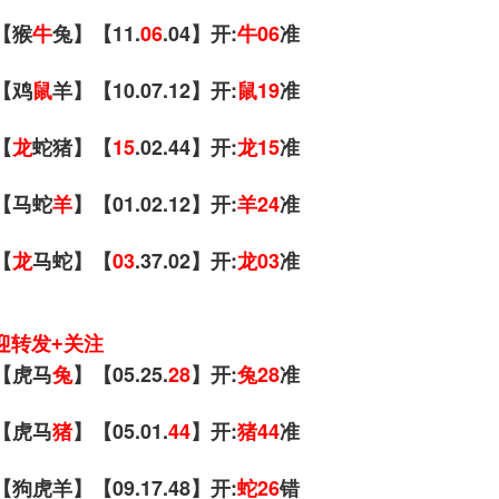
【猴
牛
兔】【11.
06
.04】开:
牛06
准
【鸡
鼠
羊】【10.07.12】开:
鼠19
准
【
龙
蛇猪】【
15
.02.44】开:
龙15
准
【马蛇
羊
】【01.02.12】开:
羊24
准
【
龙
马蛇】【
03
.37.02】开:
龙03
准
欢迎转发+关注
【虎马
兔
】【05.25.
28
】开:
兔28
准
【虎马
猪
】【05.01.
44
】开:
猪44
准
【狗虎羊】【09.17.48】开:
蛇26
错