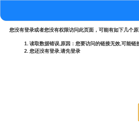
您没有登录或者您没有权限访问此页面，可能有如下几个原
读取数据错误,原因：您要访问的链接无效,可能链接
您还没有登录,请先登录