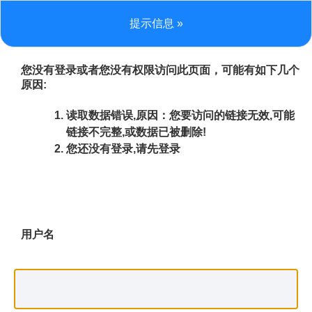
提示信息 »
您没有登录或者您没有权限访问此页面，可能有如下几个
原因:
读取数据错误,原因：您要访问的链接无效,可能
链接不完整,或数据已被删除!
您还没有登录,请先登录
用户名