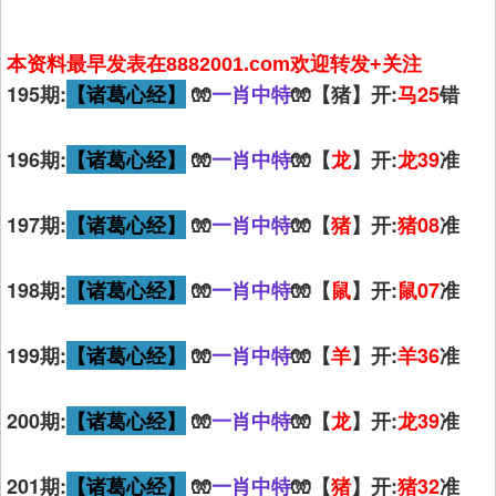
本资料最早发表在8882001.com欢迎转发+关注
195期:
【诸葛心经】
🧤
一肖中特
🧤【猪】开:
马25
错
196期:
【诸葛心经】
🧤
一肖中特
🧤【
龙
】开:
龙39
准
197期:
【诸葛心经】
🧤
一肖中特
🧤【
猪
】开:
猪08
准
198期:
【诸葛心经】
🧤
一肖中特
🧤【
鼠
】开:
鼠07
准
199期:
【诸葛心经】
🧤
一肖中特
🧤【
羊
】开:
羊36
准
200期:
【诸葛心经】
🧤
一肖中特
🧤【
龙
】开:
龙39
准
201期:
【诸葛心经】
🧤
一肖中特
🧤【
猪
】开:
猪32
准