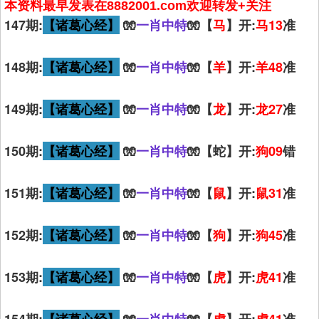
本资料最早发表在8882001.com欢迎转发+关注
147期:
【诸葛心经】
🧤
一肖中特
🧤【
马
】开:
马13
准
148期:
【诸葛心经】
🧤
一肖中特
🧤【
羊
】开:
羊48
准
149期:
【诸葛心经】
🧤
一肖中特
🧤【
龙
】开:
龙27
准
150期:
【诸葛心经】
🧤
一肖中特
🧤【蛇】开:
狗09
错
151期:
【诸葛心经】
🧤
一肖中特
🧤【
鼠
】开:
鼠31
准
152期:
【诸葛心经】
🧤
一肖中特
🧤【
狗
】开:
狗45
准
153期:
【诸葛心经】
🧤
一肖中特
🧤【
虎
】开:
虎41
准