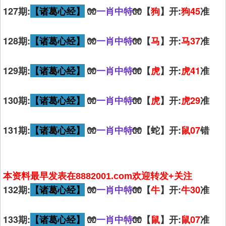
127期:
【诸葛心经】
🧤
一肖中特
🧤【
狗
】开:
狗45
准
128期:
【诸葛心经】
🧤
一肖中特
🧤【
马
】开:
马37
准
129期:
【诸葛心经】
🧤
一肖中特
🧤【
虎
】开:
虎41
准
130期:
【诸葛心经】
🧤
一肖中特
🧤【
虎
】开:
虎29
准
131期:
【诸葛心经】
🧤
一肖中特
🧤【蛇】开:
鼠07
错
本资料最早发表在8882001.com欢迎转发+关注
132期:
【诸葛心经】
🧤
一肖中特
🧤【
牛
】开:
牛30
准
133期:
【诸葛心经】
🧤
一肖中特
🧤【
鼠
】开:
鼠07
准