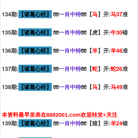
134期:
【诸葛心经】
🧤
一肖中特
🧤【
马
】开:
马37
准
135期:
【诸葛心经】
🧤
一肖中特
🧤【虎】开:
牛30
错
136期:
【诸葛心经】
🧤
一肖中特
🧤【
羊
】开:
羊48
准
137期:
【诸葛心经】
🧤
一肖中特
🧤【
蛇
】开:
蛇26
准
138期:
【诸葛心经】
🧤
一肖中特
🧤【
马
】开:
马49
准
本资料最早发表在8882001.com欢迎转发+关注
139期:
【诸葛心经】
🧤
一肖中特
🧤【猪】开:
羊24
错