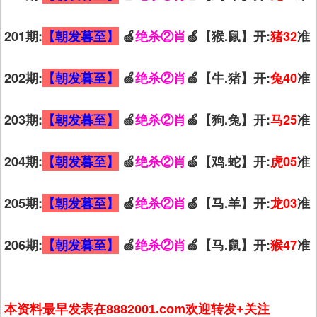
201期:
【朝发暮至】
🍏
绝杀②肖
🍏【猴.鼠】开:
猪32
准
202期:
【朝发暮至】
🍏
绝杀②肖
🍏【牛.猪】开:
兔40
准
203期:
【朝发暮至】
🍏
绝杀②肖
🍏【狗.兔】开:
马25
准
204期:
【朝发暮至】
🍏
绝杀②肖
🍏【鸡.蛇】开:
虎05
准
205期:
【朝发暮至】
🍏
绝杀②肖
🍏【马.羊】开:
龙03
准
206期:
【朝发暮至】
🍏
绝杀②肖
🍏【马.鼠】开:
猴47
准
本资料最早发表在8882001.com欢迎转发+关注