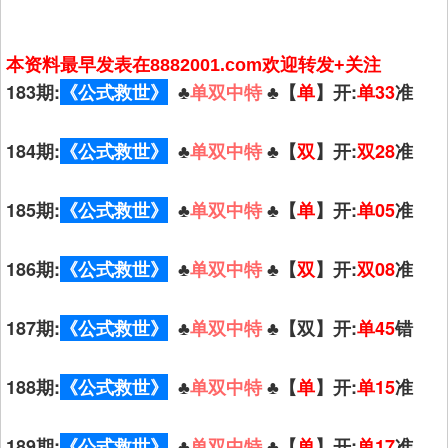
本资料最早发表在8882001.com欢迎转发+关注
183期:
《公式救世》
♣️
单双中特
♣️【
单
】开:
单33
准
184期:
《公式救世》
♣️
单双中特
♣️【
双
】开:
双28
准
185期:
《公式救世》
♣️
单双中特
♣️【
单
】开:
单05
准
186期:
《公式救世》
♣️
单双中特
♣️【
双
】开:
双08
准
187期:
《公式救世》
♣️
单双中特
♣️【双】开:
单45
错
188期:
《公式救世》
♣️
单双中特
♣️【
单
】开:
单15
准
189期:
《公式救世》
♣️
单双中特
♣️【
单
】开:
单17
准