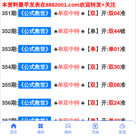
本资料最早发表在8882001.com欢迎转发+关注
351期:
《公式救世》
♣️
单双中特
♣️【
双
】开:
双04
准
352期:
《公式救世》
♣️
单双中特
♣️【单】开:
双44
错
353期:
《公式救世》
♣️
单双中特
♣️【
单
】开:
单01
准
354期:
《公式救世》
♣️
单双中特
♣️【
双
】开:
双30
准
355期:
《公式救世》
♣️
单双中特
♣️【
双
】开:
双08
准
356期:
《公式救世》
♣️
单双中特
♣️【
双
】开:
双24
准
357期:
《公式救世》
♣️
单双中特
♣️【
单
】开:
单49
准
首页
规则
挑码
充值
提现