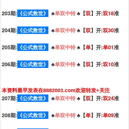
203期:
《公式救世》
♣️
单双中特
♣️【
双
】开:
双18
准
204期:
《公式救世》
♣️
单双中特
♣️【
双
】开:
双30
准
205期:
《公式救世》
♣️
单双中特
♣️【
单
】开:
单01
准
206期:
《公式救世》
♣️
单双中特
♣️【
双
】开:
双10
准
本资料最早发表在8882001.com欢迎转发+关注
207期:
《公式救世》
♣️
单双中特
♣️【
双
】开:
双24
准
208期:
《公式救世》
♣️
单双中特
♣️【
单
】开:
单09
准