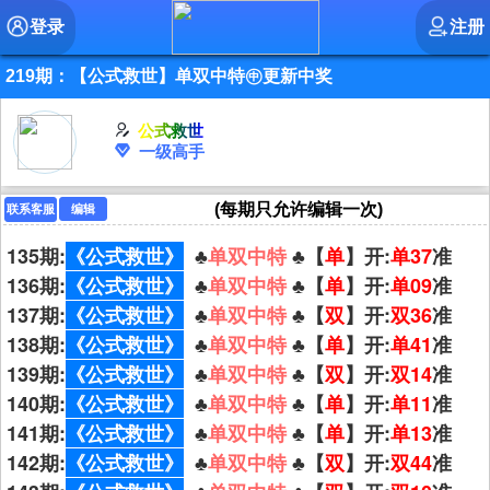
登录
注册
219期：【公式救世】单双中特㊥更新中奖
公式救世
一级高手
(每期只允许编辑一次)
联系客服
编辑
135期:
《公式救世》
♣️
单双中特
♣️【
单
】开:
单37
准
136期:
《公式救世》
♣️
单双中特
♣️【
单
】开:
单09
准
137期:
《公式救世》
♣️
单双中特
♣️【
双
】开:
双36
准
138期:
《公式救世》
♣️
单双中特
♣️【
单
】开:
单41
准
139期:
《公式救世》
♣️
单双中特
♣️【
双
】开:
双14
准
140期:
《公式救世》
♣️
单双中特
♣️【
单
】开:
单11
准
141期:
《公式救世》
♣️
单双中特
♣️【
单
】开:
单13
准
142期:
《公式救世》
♣️
单双中特
♣️【
双
】开:
双44
准