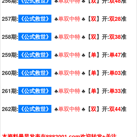
256期:
《公式救世》
♣️
单双中特
♣️【
双
】开:
双48
准
257期:
《公式救世》
♣️
单双中特
♣️【
双
】开:
双28
准
258期:
《公式救世》
♣️
单双中特
♣️【
双
】开:
双38
准
259期:
《公式救世》
♣️
单双中特
♣️【
单
】开:
单47
准
260期:
《公式救世》
♣️
单双中特
♣️【
单
】开:
单03
准
261期:
《公式救世》
♣️
单双中特
♣️【
单
】开:
单33
准
262期:
《公式救世》
♣️
单双中特
♣️【
双
】开:
双44
准
本资料最早发表在8882001.com欢迎转发+关注