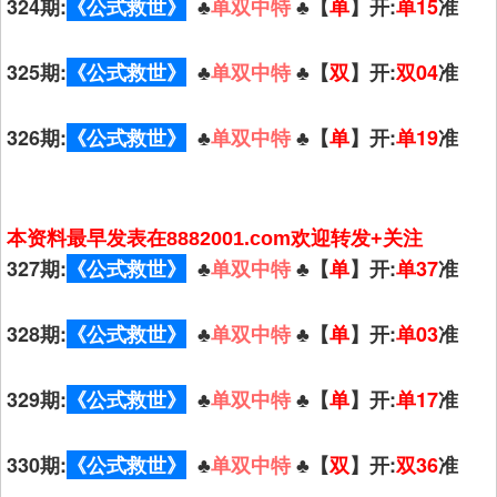
324期:
《公式救世》
♣️
单双中特
♣️【
单
】开:
单15
准
325期:
《公式救世》
♣️
单双中特
♣️【
双
】开:
双04
准
326期:
《公式救世》
♣️
单双中特
♣️【
单
】开:
单19
准
本资料最早发表在8882001.com欢迎转发+关注
327期:
《公式救世》
♣️
单双中特
♣️【
单
】开:
单37
准
328期:
《公式救世》
♣️
单双中特
♣️【
单
】开:
单03
准
329期:
《公式救世》
♣️
单双中特
♣️【
单
】开:
单17
准
330期:
《公式救世》
♣️
单双中特
♣️【
双
】开:
双36
准