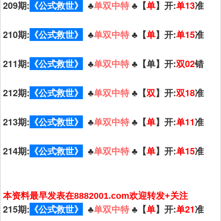
209期:
《公式救世》
♣️
单双中特
♣️【
单
】开:
单13
准
210期:
《公式救世》
♣️
单双中特
♣️【
单
】开:
单15
准
211期:
《公式救世》
♣️
单双中特
♣️【单】开:
双02
错
212期:
《公式救世》
♣️
单双中特
♣️【
双
】开:
双18
准
213期:
《公式救世》
♣️
单双中特
♣️【
单
】开:
单11
准
214期:
《公式救世》
♣️
单双中特
♣️【
单
】开:
单15
准
本资料最早发表在8882001.com欢迎转发+关注
215期:
《公式救世》
♣️
单双中特
♣️【
单
】开:
单21
准