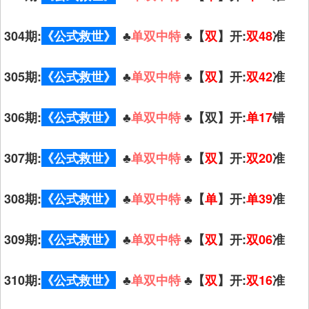
304期:
《公式救世》
♣️
单双中特
♣️【
双
】开:
双48
准
305期:
《公式救世》
♣️
单双中特
♣️【
双
】开:
双42
准
306期:
《公式救世》
♣️
单双中特
♣️【双】开:
单17
错
307期:
《公式救世》
♣️
单双中特
♣️【
双
】开:
双20
准
308期:
《公式救世》
♣️
单双中特
♣️【
单
】开:
单39
准
309期:
《公式救世》
♣️
单双中特
♣️【
双
】开:
双06
准
310期:
《公式救世》
♣️
单双中特
♣️【
双
】开:
双16
准