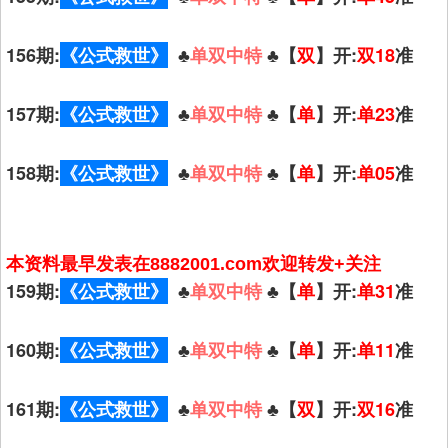
156期:
《公式救世》
♣️
单双中特
♣️【
双
】开:
双18
准
157期:
《公式救世》
♣️
单双中特
♣️【
单
】开:
单23
准
158期:
《公式救世》
♣️
单双中特
♣️【
单
】开:
单05
准
本资料最早发表在8882001.com欢迎转发+关注
159期:
《公式救世》
♣️
单双中特
♣️【
单
】开:
单31
准
160期:
《公式救世》
♣️
单双中特
♣️【
单
】开:
单11
准
161期:
《公式救世》
♣️
单双中特
♣️【
双
】开:
双16
准