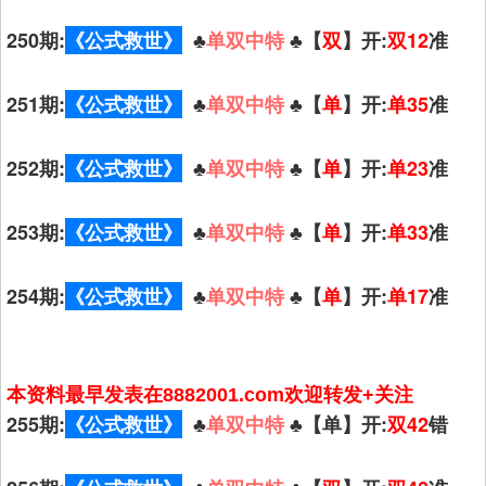
250期:
《公式救世》
♣️
单双中特
♣️【
双
】开:
双12
准
251期:
《公式救世》
♣️
单双中特
♣️【
单
】开:
单35
准
252期:
《公式救世》
♣️
单双中特
♣️【
单
】开:
单23
准
253期:
《公式救世》
♣️
单双中特
♣️【
单
】开:
单33
准
254期:
《公式救世》
♣️
单双中特
♣️【
单
】开:
单17
准
本资料最早发表在8882001.com欢迎转发+关注
255期:
《公式救世》
♣️
单双中特
♣️【单】开:
双42
错