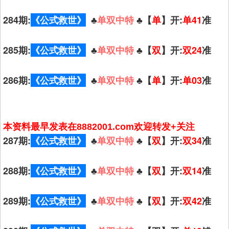
284期:
《公式救世》
♣️
单双中特
♣️【
单
】开:
单41
准
285期:
《公式救世》
♣️
单双中特
♣️【
双
】开:
双24
准
286期:
《公式救世》
♣️
单双中特
♣️【
单
】开:
单03
准
本资料最早发表在8882001.com欢迎转发+关注
287期:
《公式救世》
♣️
单双中特
♣️【
双
】开:
双34
准
288期:
《公式救世》
♣️
单双中特
♣️【
双
】开:
双14
准
289期:
《公式救世》
♣️
单双中特
♣️【
双
】开:
双42
准