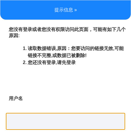
提示信息 »
您没有登录或者您没有权限访问此页面，可能有如下几个
原因:
读取数据错误,原因：您要访问的链接无效,可能
链接不完整,或数据已被删除!
您还没有登录,请先登录
用户名