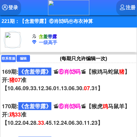
登录
注册
221期：【含羞带露】⑥肖⑿码㊥布衣神算
含羞带露
一级高手
(每期只允许编辑一次)
联系客服
编辑
169期:
《含羞带露》
🚡
⑥肖⑿码
🚡【猴鸡马蛇鼠
猪
】
开:
猪07
准
【10.46.09.33.12.36.01.13.06.30.
07
.31】
170期:
《含羞带露》
🚡
⑥肖⑿码
🚡【猴虎
鸡
马鼠羊】
开:
鸡33
准
【10.22.04.28.
33
.45.12.24.06.30.11.23】