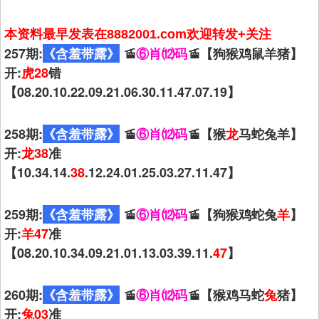
本资料最早发表在8882001.com欢迎转发+关注
257期:
《含羞带露》
🚡
⑥肖⑿码
🚡【狗猴鸡鼠羊猪】
开:
虎28
错
【08.20.10.22.09.21.06.30.11.47.07.19】
258期:
《含羞带露》
🚡
⑥肖⑿码
🚡【猴
龙
马蛇兔羊】
开:
龙38
准
【10.34.14.
38
.12.24.01.25.03.27.11.47】
259期:
《含羞带露》
🚡
⑥肖⑿码
🚡【狗猴鸡蛇兔
羊
】
开:
羊47
准
【08.20.10.34.09.21.01.13.03.39.11.
47
】
260期:
《含羞带露》
🚡
⑥肖⑿码
🚡【猴鸡马蛇
兔
猪】
开:
兔03
准