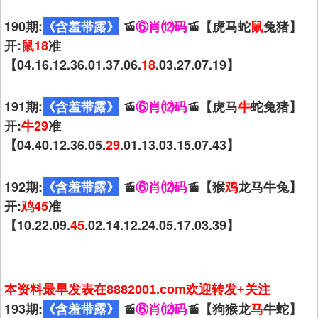
190期:
《含羞带露》
🚡
⑥肖⑿码
🚡【虎马蛇
鼠
兔猪】
开:
鼠18
准
【04.16.12.36.01.37.06.
18
.03.27.07.19】
191期:
《含羞带露》
🚡
⑥肖⑿码
🚡【虎马
牛
蛇兔猪】
开:
牛29
准
【04.40.12.36.05.
29
.01.13.03.15.07.43】
192期:
《含羞带露》
🚡
⑥肖⑿码
🚡【猴
鸡
龙马牛兔】
开:
鸡45
准
【10.22.09.
45
.02.14.12.24.05.17.03.39】
本资料最早发表在8882001.com欢迎转发+关注
193期:
《含羞带露》
🚡
⑥肖⑿码
🚡【狗猴龙
马
牛蛇】