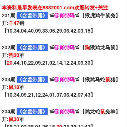
本资料最早发表在8882001.com欢迎转发+关注
201期:
《含羞带露》
🚡
⑥肖⑿码
🚡【猴虎鸡牛鼠兔】
开:
羊47
错
【10.34.04.40.09.33.05.29.06.42.03.15】
202期:
《含羞带露》
🚡
⑥肖⑿码
🚡【
狗
猴鸡龙马鼠】
开:
狗20
准
【
20
.44.10.22.09.21.02.14.12.24.06.30】
203期:
《含羞带露》
🚡
⑥肖⑿码
🚡【猴鸡马蛇
鼠
猪】
开:
鼠18
准
【10.34.09.21.12.24.01.37.06.42.07.43】
204期:
《含羞带露》
🚡
⑥肖⑿码
🚡【鸡龙蛇
鼠
兔羊】
开:
鼠30
准
【09.21.02.38.01.25.18.
30
.03.39.11.47】