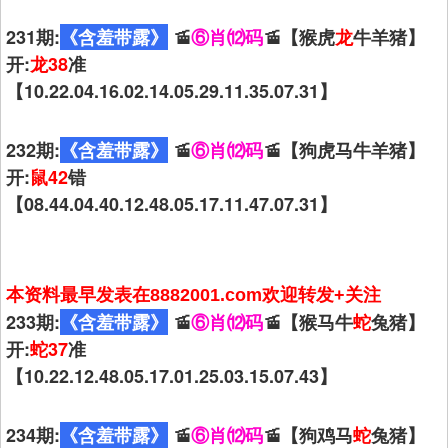
231期:
《含羞带露》
🚡
⑥肖⑿码
🚡【猴虎
龙
牛羊猪】
开:
龙38
准
【10.22.04.16.02.14.05.29.11.35.07.31】
232期:
《含羞带露》
🚡
⑥肖⑿码
🚡【狗虎马牛羊猪】
开:
鼠42
错
【08.44.04.40.12.48.05.17.11.47.07.31】
本资料最早发表在8882001.com欢迎转发+关注
233期:
《含羞带露》
🚡
⑥肖⑿码
🚡【猴马牛
蛇
兔猪】
开:
蛇37
准
【10.22.12.48.05.17.01.25.03.15.07.43】
234期:
《含羞带露》
🚡
⑥肖⑿码
🚡【狗鸡马
蛇
兔猪】