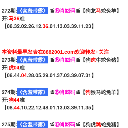
272期:
《含羞带露》
🚡
⑥肖⑿码
🚡【狗龙
马
蛇兔羊】
开:
马36
准
【08.32.02.26.12.
36
.01.13.03.39.11.23】
本资料最早发表在8882001.com欢迎转发+关注
273期:
《含羞带露》
🚡
⑥肖⑿码
🚡【狗
虎
牛蛇兔猪】
开:
虎04
准
【08.44.
04
.28.05.29.01.37.03.39.07.31】
274期:
《含羞带露》
🚡
⑥肖⑿码
🚡【
狗
猴马蛇兔羊】
开:
狗44
准
【08.
44
.10.22.12.48.01.13.03.39.11.35】
275期:
《含羞带露》
🚡
⑥肖⑿码
🚡【狗虎
鸡
蛇兔猪】