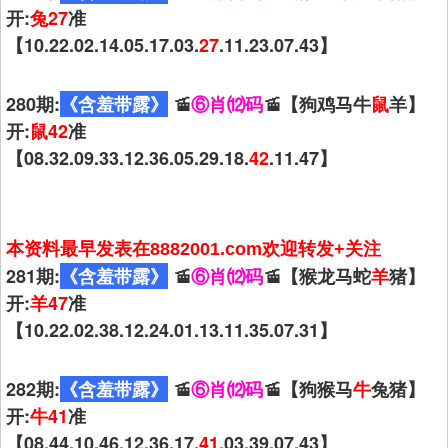
开:
兔27
准
【10.22.02.14.05.17.03.
27
.11.23.07.43】
280期:
《含羞带露》
🚡
⑥肖⑿码
🚡【狗鸡马牛
鼠
羊】
开:
鼠42
准
【08.32.09.33.12.36.05.29.18.
42
.11.47】
本资料最早发表在8882001.com欢迎转发+关注
281期:
《含羞带露》
🚡
⑥肖⑿码
🚡【猴龙马蛇
羊
猪】
开:
羊47
准
【10.22.02.38.12.24.01.13.11.35.07.31】
282期:
《含羞带露》
🚡
⑥肖⑿码
🚡【狗猴马
牛
兔猪】
开:
牛41
准
【08.44.10.46.12.36.17.
41
.03.39.07.43】