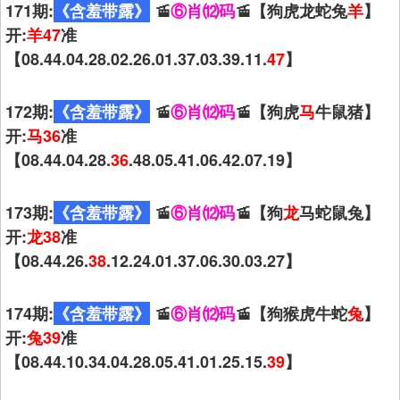
171期:
《含羞带露》
🚡
⑥肖⑿码
🚡【狗虎龙蛇兔
羊
】
开:
羊47
准
【08.44.04.28.02.26.01.37.03.39.11.
47
】
172期:
《含羞带露》
🚡
⑥肖⑿码
🚡【狗虎
马
牛鼠猪】
开:
马36
准
【08.44.04.28.
36
.48.05.41.06.42.07.19】
173期:
《含羞带露》
🚡
⑥肖⑿码
🚡【狗
龙
马蛇鼠兔】
开:
龙38
准
【08.44.26.
38
.12.24.01.37.06.30.03.27】
174期:
《含羞带露》
🚡
⑥肖⑿码
🚡【狗猴虎牛蛇
兔
】
开:
兔39
准
【08.44.10.34.04.28.05.41.01.25.15.
39
】