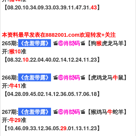
【08.20.10.34.09.33.03.39.11.47.31.
43
】
本资料最早发表在8882001.com欢迎转发+关注
265期:
《含羞带露》
🚡
⑥肖⑿码
🚡【狗
猴
虎龙马羊】
开:
猴10
准
【08.32.
10
.22.04.40.02.14.12.24.11.23】
266期:
《含羞带露》
🚡
⑥肖⑿码
🚡【虎鸡龙马
牛
鼠】
开:
牛41
准
【04.28.09.45.02.14.12.36.05.17.06.18】
267期:
《含羞带露》
🚡
⑥肖⑿码
🚡【猴鸡马
牛
蛇羊】
开:
牛29
准
【10.46.09.33.12.36.05.
29
.01.13.11.23】