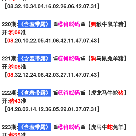
【08.32.10.34.04.16.02.26.06.42.07.31】
220期:
《含羞带露》
🚡
⑥肖⑿码
🚡【
狗
猴牛鼠羊猪】
开:
狗08
准
【
08
.20.10.22.05.41.06.42.11.47.07.43】
221期:
《含羞带露》
🚡
⑥肖⑿码
🚡【
狗
马鼠兔羊猪】
开:
狗08
准
【
08
.32.12.24.06.42.03.27.11.47.07.43】
222期:
《含羞带露》
🚡
⑥肖⑿码
🚡【虎龙马牛蛇
猪
】
开:
猪43
准
【04.28.02.14.12.36.05.29.01.37.07.31】
223期:
《含羞带露》
🚡
⑥肖⑿码
🚡【虎马牛
蛇
兔羊】
开:
蛇25
准