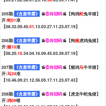
205期:
《含羞带露》
🚡
⑥肖⑿码
🚡【狗鸡
蛇
兔羊猪】
开:
蛇01
准
【08.32.09.45.
01
.13.03.27.11.23.07.19】
206期:
《含羞带露》
🚡
⑥肖⑿码
🚡【狗
猴
虎鸡兔猪】
开:
猴10
准
【08.20.
10
.34.04.16.09.45.03.39.07.19】
207期:
《含羞带露》
🚡
⑥肖⑿码
🚡【猴鸡
马
牛羊猪】
开:
马24
准
【10.46.09.21.12.36.05.17.11.23.07.43】
208期:
《含羞带露》
🚡
⑥肖⑿码
🚡【虎龙牛蛇兔猪】
开:
鸡09
错