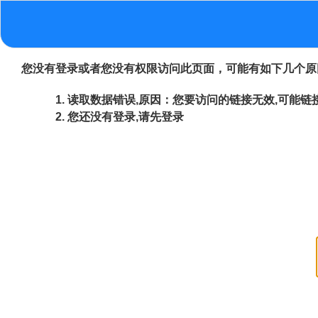
您没有登录或者您没有权限访问此页面，可能有如下几个原
读取数据错误,原因：您要访问的链接无效,可能链接
您还没有登录,请先登录