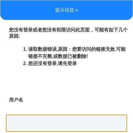
提示信息 »
您没有登录或者您没有权限访问此页面，可能有如下几个
原因:
读取数据错误,原因：您要访问的链接无效,可能
链接不完整,或数据已被删除!
您还没有登录,请先登录
用户名