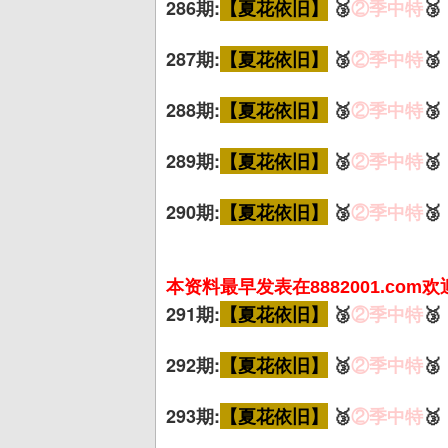
286期:
【夏花依旧】
🥉
②季中特
🥉
287期:
【夏花依旧】
🥉
②季中特

288期:
【夏花依旧】
🥉
②季中特
🥉
289期:
【夏花依旧】
🥉
②季中特
🥉
290期:
【夏花依旧】
🥉
②季中特
🥉
本资料最早发表在8882001.com
291期:
【夏花依旧】
🥉
②季中特

292期:
【夏花依旧】
🥉
②季中特
🥉
293期:
【夏花依旧】
🥉
②季中特
