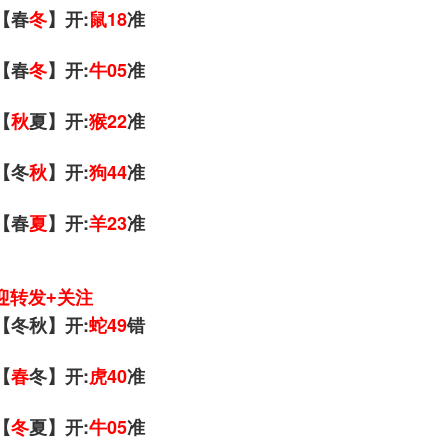
【春
冬
】开:
鼠18
准
【春
冬
】开:
牛05
准
【
秋
夏】开:
猴22
准
【冬
秋
】开:
狗44
准
【春
夏
】开:
羊23
准
欢迎转发+关注
【冬秋】开:
蛇49
错
【
春
冬】开:
虎40
准
【
冬
夏】开:
牛05
准