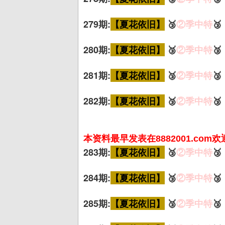
279期:
【夏花依旧】
🥉
②季中特
🥉
280期:
【夏花依旧】
🥉
②季中特

281期:
【夏花依旧】
🥉
②季中特

282期:
【夏花依旧】
🥉
②季中特

本资料最早发表在8882001.com
283期:
【夏花依旧】
🥉
②季中特

284期:
【夏花依旧】
🥉
②季中特
🥉
285期:
【夏花依旧】
🥉
②季中特
