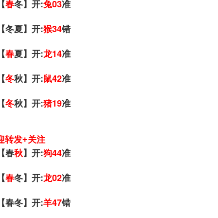
【
春
冬】开:
兔03
准
【冬夏】开:
猴34
错
【
春
夏】开:
龙14
准
【
冬
秋】开:
鼠42
准
【
冬
秋】开:
猪19
准
欢迎转发+关注
【春
秋
】开:
狗44
准
【
春
冬】开:
龙02
准
【春冬】开:
羊47
错