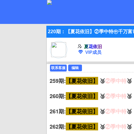
220期：【夏花依旧】②季中特㊥千万富
夏花依旧
VIP成员
联系客服
编辑
259期:
【夏花依旧】
🥉
②季中特

260期:
【夏花依旧】
🥉
②季中特

261期:
【夏花依旧】
🥉
②季中特
🥉
262期:
【夏花依旧】
🥉
②季中特
