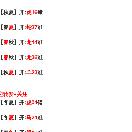
【秋夏】开:
虎16
错
【春
夏
】开:
蛇37
准
【
春
秋】开:
龙14
准
【
春
秋】开:
龙38
准
【秋
夏
】开:
羊23
准
欢迎转发+关注
【冬夏】开:
虎04
错
【冬
夏
】开:
马24
准