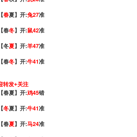
【
春
夏】开:
兔27
准
【春
冬
】开:
鼠42
准
【冬
夏
】开:
羊47
准
【春
冬
】开:
牛41
准
欢迎转发+关注
【春夏】开:
鸡45
错
【
冬
夏】开:
牛41
准
【春
夏
】开:
马24
准