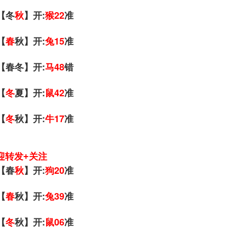
【冬
秋
】开:
猴22
准
【
春
秋】开:
兔15
准
【春冬】开:
马48
错
【
冬
夏】开:
鼠42
准
【
冬
秋】开:
牛17
准
欢迎转发+关注
【春
秋
】开:
狗20
准
【
春
秋】开:
兔39
准
【
冬
秋】开:
鼠06
准