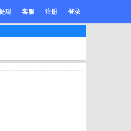
提现
客服
注册
登录