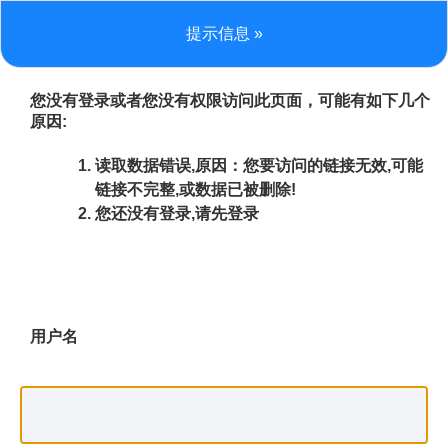
提示信息 »
您没有登录或者您没有权限访问此页面，可能有如下几个
原因:
读取数据错误,原因：您要访问的链接无效,可能
链接不完整,或数据已被删除!
您还没有登录,请先登录
用户名