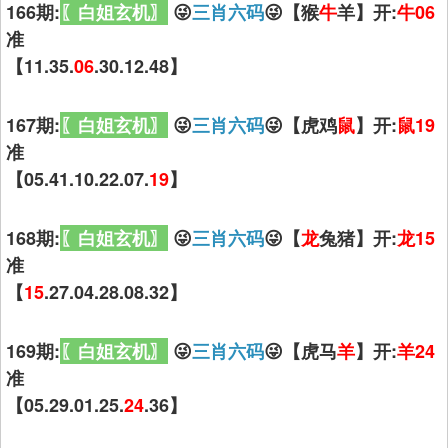
166期:
〖白姐玄机〗
😜
三肖六码
😜【猴
牛
羊】开:
牛06
准
【11.35.
06
.30.12.48】
167期:
〖白姐玄机〗
😜
三肖六码
😜【虎鸡
鼠
】开:
鼠19
准
【05.41.10.22.07.
19
】
168期:
〖白姐玄机〗
😜
三肖六码
😜【
龙
兔猪】开:
龙15
准
【
15
.27.04.28.08.32】
169期:
〖白姐玄机〗
😜
三肖六码
😜【虎马
羊
】开:
羊24
准
【05.29.01.25.
24
.36】