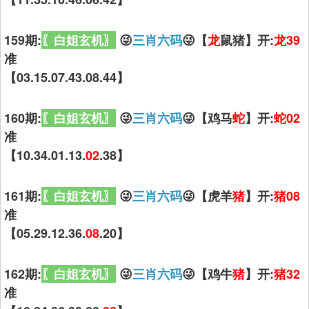
159期:
〖白姐玄机〗
😜
三肖六码
😜【
龙
鼠猪】开:
龙39
准
【03.15.07.43.08.44】
160期:
〖白姐玄机〗
😜
三肖六码
😜【鸡马
蛇
】开:
蛇02
准
【10.34.01.13.
02
.38】
161期:
〖白姐玄机〗
😜
三肖六码
😜【虎羊
猪
】开:
猪08
准
【05.29.12.36.
08
.20】
162期:
〖白姐玄机〗
😜
三肖六码
😜【鸡牛
猪
】开:
猪32
准