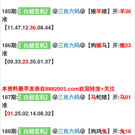
185期:
〖白姐玄机〗
😜
三肖六码
😜【猴
羊
猪】开:
羊36
准
【11.47.12.
36
.08.44】
186期:
〖白姐玄机〗
😜
三肖六码
😜【狗
猴
马】开:
猴23
准
【09.33.
23
.35.01.37】
本资料最早发表在8882001.com欢迎转发+关注
187期:
〖白姐玄机〗
😜
三肖六码
😜【
马
蛇猪】开:
马01
准
【
01
.25.02.14.08.32】
188期:
〖白姐玄机〗
😜
三肖六码
😜【狗鸡
兔
】开:
兔16