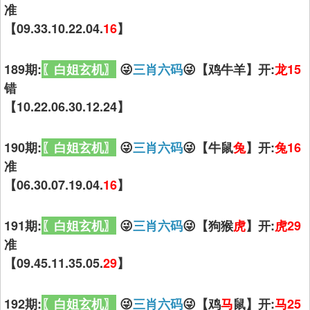
准
【09.33.10.22.04.
16
】
189期:
〖白姐玄机〗
😜
三肖六码
😜【鸡牛羊】开:
龙15
错
【10.22.06.30.12.24】
190期:
〖白姐玄机〗
😜
三肖六码
😜【牛鼠
兔
】开:
兔16
准
【06.30.07.19.04.
16
】
191期:
〖白姐玄机〗
😜
三肖六码
😜【狗猴
虎
】开:
虎29
准
【09.45.11.35.05.
29
】
192期:
〖白姐玄机〗
😜
三肖六码
😜【鸡
马
鼠】开:
马25