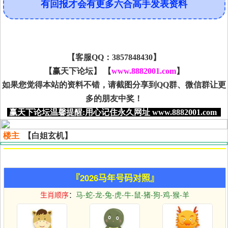
有回报才会有更多六合高手发表资料
【客服QQ：3857848430】
【赢天下论坛】 【
www.8882001.com
】
如果您觉得本站的资料不错，请截图分享到QQ群、微信群让更
多的朋友中奖！
赢天下论坛温馨提醒:用心记住永久网址 www.8882001.com
楼主
【白姐玄机】