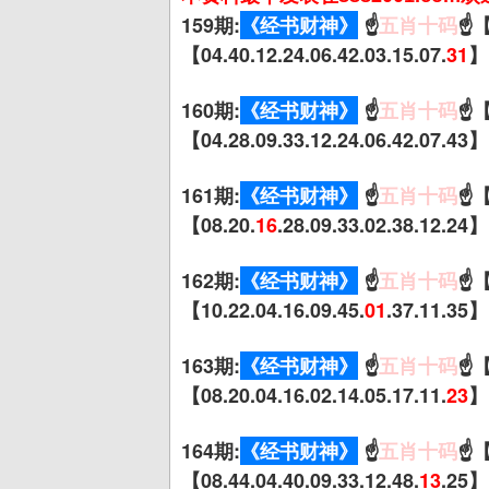
159期:
《经书财神》
☝️
五肖十码
☝
【04.40.12.24.06.42.03.15.07.
31
】
160期:
《经书财神》
☝️
五肖十码
☝
【04.28.09.33.12.24.06.42.07.43】
161期:
《经书财神》
☝️
五肖十码
☝️
【08.20.
16
.28.09.33.02.38.12.24】
162期:
《经书财神》
☝️
五肖十码
☝️
【10.22.04.16.09.45.
01
.37.11.35】
163期:
《经书财神》
☝️
五肖十码
☝
【08.20.04.16.02.14.05.17.11.
23
】
164期:
《经书财神》
☝️
五肖十码
☝
【08.44.04.40.09.33.12.48.
13
.25】