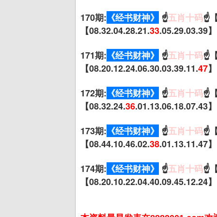
170期:
《经书财神》
☝️
五肖十码
☝️
【08.32.04.28.21.
33
.05.29.03.39】
171期:
《经书财神》
☝️
五肖十码
☝
【08.20.12.24.06.30.03.39.11.
47
】
172期:
《经书财神》
☝️
五肖十码
☝️
【08.32.24.
36
.01.13.06.18.07.43】
173期:
《经书财神》
☝️
五肖十码
☝️
【08.44.10.46.02.
38
.01.13.11.47】
174期:
《经书财神》
☝️
五肖十码
☝
【08.20.10.22.04.40.09.45.12.24】