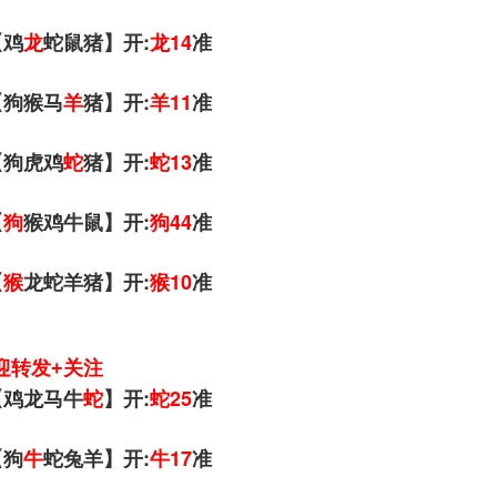
【鸡
龙
蛇鼠猪】开:
龙14
准
【狗猴马
羊
猪】开:
羊11
准
【狗虎鸡
蛇
猪】开:
蛇13
准
【
狗
猴鸡牛鼠】开:
狗44
准
【
猴
龙蛇羊猪】开:
猴10
准
欢迎转发+关注
️【鸡龙马牛
蛇
】开:
蛇25
准
【狗
牛
蛇兔羊】开:
牛17
准