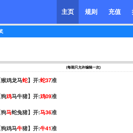
主页
规则
充值
奖
(每期只允许编辑一次)
️【猴鸡龙马
蛇
】开:
蛇37
准
【狗
鸡
马牛猪】开:
鸡09
准
【狗
马
蛇兔猪】开:
马36
准
【狗鸡马
牛
猪】开:
牛41
准