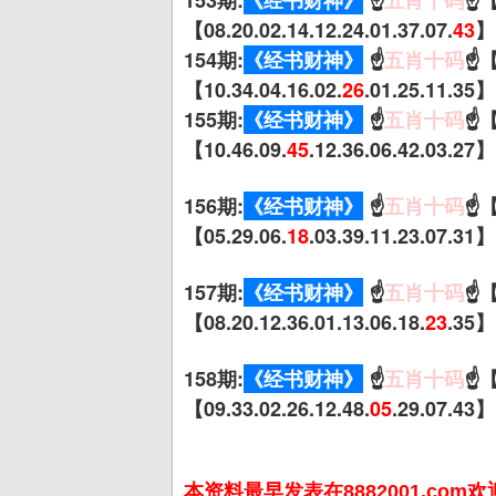
153期:
《经书财神》
☝️
五肖十码
☝
【08.20.02.14.12.24.01.37.07.
43
】
154期:
《经书财神》
☝️
五肖十码
☝️
【10.34.04.16.02.
26
.01.25.11.35】
155期:
《经书财神》
☝️
五肖十码
☝️
【10.46.09.
45
.12.36.06.42.03.27】
156期:
《经书财神》
☝️
五肖十码
☝️
【05.29.06.
18
.03.39.11.23.07.31】
157期:
《经书财神》
☝️
五肖十码
☝
【08.20.12.36.01.13.06.18.
23
.35】
158期:
《经书财神》
☝️
五肖十码
☝️
【09.33.02.26.12.48.
05
.29.07.43】
本资料最早发表在8882001.com