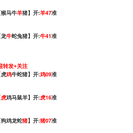
【猴马牛
羊
猪】开:
羊47
准
【龙
牛
蛇兔猪】开:
牛41
准
欢迎转发+关注
【虎
鸡
牛蛇猪】开:
鸡09
准
【
虎
鸡马鼠羊】开:
虎16
准
️【狗鸡龙蛇
猪
】开:
猪07
准