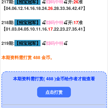
217期:
【招宝冠军】
🍒
⒀码中特
🍒开:
26
准
【04.06.12.14.16.18.24.
26
.28.33.36.42.47】
218期:
【招宝冠军】
🍒
⒀码中特
🍒开:
17
准
【01.03.04.05.10.11.16.
17
.22.23.27.35.41】
219期:
【招宝冠军】
🍒
⒀码中特
🍒
本期资料需打赏 488 金币。
本期资料需打赏( 488 )金币给作者才能查看
点击打赏