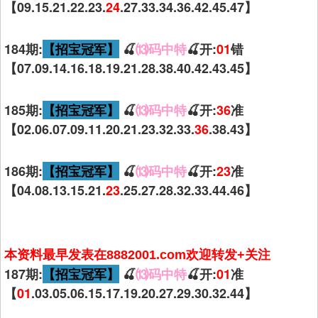
【09.15.21.22.23.
24
.27.33.34.36.42.45.47】
184期:
【招宝冠军】
🍒
⒀码中特
🍒开:
01
错
【07.09.14.16.18.19.21.28.38.40.42.43.45】
185期:
【招宝冠军】
🍒
⒀码中特
🍒开:
36
准
【02.06.07.09.11.20.21.23.32.33.
36
.38.43】
186期:
【招宝冠军】
🍒
⒀码中特
🍒开:
23
准
【04.08.13.15.21.
23
.25.27.28.32.33.44.46】
本资料最早发表在8882001.com欢迎转发+关注
187期:
【招宝冠军】
🍒
⒀码中特
🍒开:
01
准
【
01
.03.05.06.15.17.19.20.27.29.30.32.44】