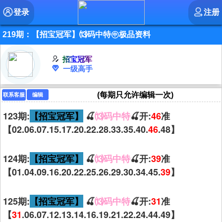
登录
注册
219期：【招宝冠军】⒀码中特㊥极品资料
招宝冠军
一级高手
(每期只允许编辑一次)
联系客服
编辑
123期:
【招宝冠军】
🍒
⒀码中特
🍒开:
46
准
【02.06.07.15.17.20.22.28.33.35.40.
46
.48】
124期:
【招宝冠军】
🍒
⒀码中特
🍒开:
39
准
【01.04.09.16.20.22.25.26.29.30.34.45.
39
】
125期:
【招宝冠军】
🍒
⒀码中特
🍒开:
31
准
【
31
.06.07.12.13.14.16.19.21.22.24.44.49】