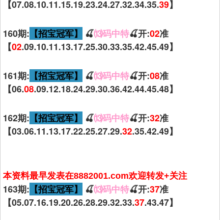
【07.08.10.11.15.19.23.24.27.32.34.35.
39
】
160期:
【招宝冠军】
🍒
⒀码中特
🍒开:
02
准
【
02
.09.10.11.13.17.25.30.33.35.42.45.49】
161期:
【招宝冠军】
🍒
⒀码中特
🍒开:
08
准
【06.
08
.09.12.18.24.29.30.36.42.44.45.48】
162期:
【招宝冠军】
🍒
⒀码中特
🍒开:
32
准
【03.06.11.13.17.22.25.27.29.
32
.35.42.49】
本资料最早发表在8882001.com欢迎转发+关注
163期:
【招宝冠军】
🍒
⒀码中特
🍒开:
37
准
【05.07.16.19.20.26.28.29.32.33.
37
.43.47】