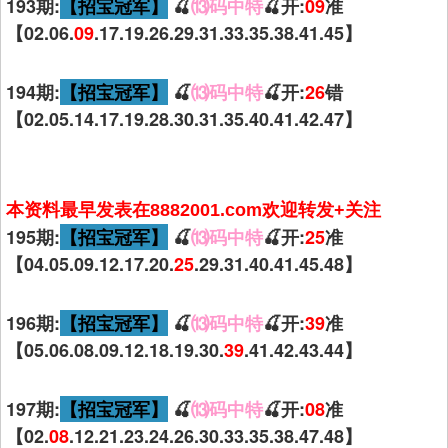
193期:
【招宝冠军】
🍒
⒀码中特
🍒开:
09
准
【02.06.
09
.17.19.26.29.31.33.35.38.41.45】
194期:
【招宝冠军】
🍒
⒀码中特
🍒开:
26
错
【02.05.14.17.19.28.30.31.35.40.41.42.47】
本资料最早发表在8882001.com欢迎转发+关注
195期:
【招宝冠军】
🍒
⒀码中特
🍒开:
25
准
【04.05.09.12.17.20.
25
.29.31.40.41.45.48】
196期:
【招宝冠军】
🍒
⒀码中特
🍒开:
39
准
【05.06.08.09.12.18.19.30.
39
.41.42.43.44】
197期:
【招宝冠军】
🍒
⒀码中特
🍒开:
08
准
【02.
08
.12.21.23.24.26.30.33.35.38.47.48】