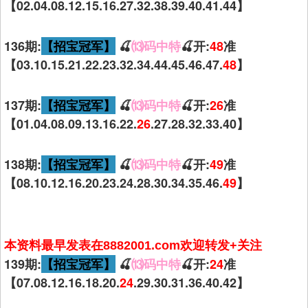
【02.04.08.12.15.16.27.32.38.39.40.41.44】
136期:
【招宝冠军】
🍒
⒀码中特
🍒开:
48
准
【03.10.15.21.22.23.32.34.44.45.46.47.
48
】
137期:
【招宝冠军】
🍒
⒀码中特
🍒开:
26
准
【01.04.08.09.13.16.22.
26
.27.28.32.33.40】
138期:
【招宝冠军】
🍒
⒀码中特
🍒开:
49
准
【08.10.12.16.20.23.24.28.30.34.35.46.
49
】
本资料最早发表在8882001.com欢迎转发+关注
139期:
【招宝冠军】
🍒
⒀码中特
🍒开:
24
准
【07.08.12.16.18.20.
24
.29.30.31.36.40.42】