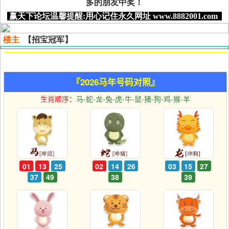
多的朋友中奖！
赢天下论坛温馨提醒:用心记住永久网址 www.8882001.com
楼主
【招宝冠军】