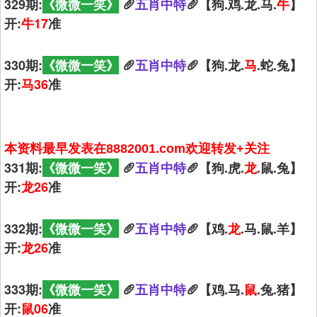
329期:
《微微一笑》
🥖
五肖中特
🥖【狗.鸡.龙.马.
牛
】
开:
牛17
准
330期:
《微微一笑》
🥖
五肖中特
🥖【狗.龙.
马
.蛇.兔】
开:
马36
准
本资料最早发表在8882001.com欢迎转发+关注
331期:
《微微一笑》
🥖
五肖中特
🥖【狗.虎.
龙
.鼠.兔】
开:
龙26
准
332期:
《微微一笑》
🥖
五肖中特
🥖【鸡.
龙
.马.鼠.羊】
开:
龙26
准
333期:
《微微一笑》
🥖
五肖中特
🥖【鸡.马.
鼠
.兔.猪】
开:
鼠06
准