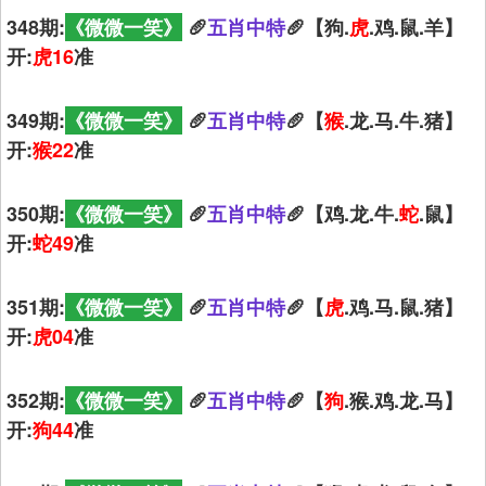
348期:
《微微一笑》
🥖
五肖中特
🥖【狗.
虎
.鸡.鼠.羊】
开:
虎16
准
349期:
《微微一笑》
🥖
五肖中特
🥖【
猴
.龙.马.牛.猪】
开:
猴22
准
350期:
《微微一笑》
🥖
五肖中特
🥖【鸡.龙.牛.
蛇
.鼠】
开:
蛇49
准
351期:
《微微一笑》
🥖
五肖中特
🥖【
虎
.鸡.马.鼠.猪】
开:
虎04
准
352期:
《微微一笑》
🥖
五肖中特
🥖【
狗
.猴.鸡.龙.马】
开:
狗44
准