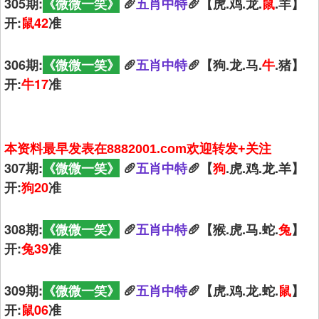
305期:
《微微一笑》
🥖
五肖中特
🥖【虎.鸡.龙.
鼠
.羊】
开:
鼠42
准
306期:
《微微一笑》
🥖
五肖中特
🥖【狗.龙.马.
牛
.猪】
开:
牛17
准
本资料最早发表在8882001.com欢迎转发+关注
307期:
《微微一笑》
🥖
五肖中特
🥖【
狗
.虎.鸡.龙.羊】
开:
狗20
准
308期:
《微微一笑》
🥖
五肖中特
🥖【猴.虎.马.蛇.
兔
】
开:
兔39
准
309期:
《微微一笑》
🥖
五肖中特
🥖【虎.鸡.龙.蛇.
鼠
】
开:
鼠06
准