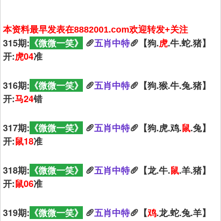
本资料最早发表在8882001.com欢迎转发+关注
315期:
《微微一笑》
🥖
五肖中特
🥖【狗.
虎
.牛.蛇.猪】
开:
虎04
准
316期:
《微微一笑》
🥖
五肖中特
🥖【狗.猴.牛.兔.猪】
开:
马24
错
317期:
《微微一笑》
🥖
五肖中特
🥖【狗.虎.鸡.
鼠
.兔】
开:
鼠18
准
318期:
《微微一笑》
🥖
五肖中特
🥖【龙.牛.
鼠
.羊.猪】
开:
鼠06
准
319期:
《微微一笑》
🥖
五肖中特
🥖【
鸡
.龙.蛇.兔.羊】