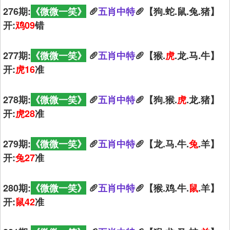
276期:
《微微一笑》
🥖
五肖中特
🥖【狗.蛇.鼠.兔.猪】
开:
鸡09
错
277期:
《微微一笑》
🥖
五肖中特
🥖【猴.
虎
.龙.马.牛】
开:
虎16
准
278期:
《微微一笑》
🥖
五肖中特
🥖【狗.猴.
虎
.龙.猪】
开:
虎28
准
279期:
《微微一笑》
🥖
五肖中特
🥖【龙.马.牛.
兔
.羊】
开:
兔27
准
280期:
《微微一笑》
🥖
五肖中特
🥖【猴.鸡.牛.
鼠
.羊】
开:
鼠42
准