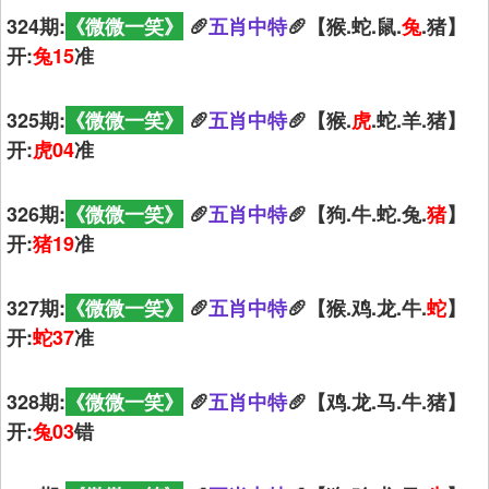
324期:
《微微一笑》
🥖
五肖中特
🥖【猴.蛇.鼠.
兔
.猪】
开:
兔15
准
325期:
《微微一笑》
🥖
五肖中特
🥖【猴.
虎
.蛇.羊.猪】
开:
虎04
准
326期:
《微微一笑》
🥖
五肖中特
🥖【狗.牛.蛇.兔.
猪
】
开:
猪19
准
327期:
《微微一笑》
🥖
五肖中特
🥖【猴.鸡.龙.牛.
蛇
】
开:
蛇37
准
328期:
《微微一笑》
🥖
五肖中特
🥖【鸡.龙.马.牛.猪】
开:
兔03
错