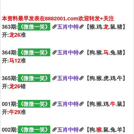
本资料最早发表在8882001.com欢迎转发+关注
363期:
《微微一笑》
🥖
五肖中特
🥖【猴.鸡.
龙
.鼠.猪】
开:
龙26
准
364期:
《微微一笑》
🥖
五肖中特
🥖【狗.猴.
马
.兔.猪】
开:
马12
准
365期:
《微微一笑》
🥖
五肖中特
🥖【狗.猴.虎.鸡.牛】
开:
龙26
错
001期:
《微微一笑》
🥖
五肖中特
🥖【狗.猴.鸡.
牛
.鼠】
开:
牛29
准
002期:
《微微一笑》
🥖
五肖中特
🥖【狗.
猴
.鼠.兔.羊】