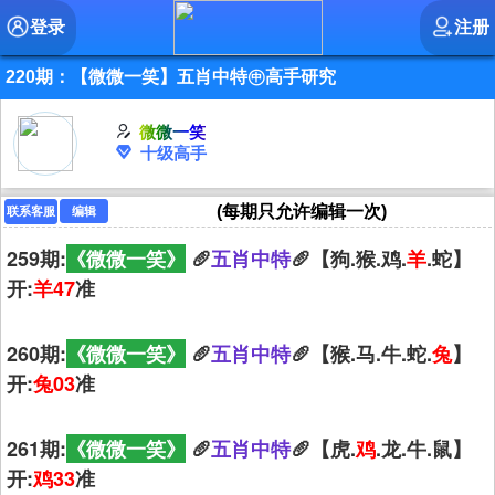
登录
注册
220期：【微微一笑】五肖中特㊥高手研究
微微一笑
十级高手
(每期只允许编辑一次)
联系客服
编辑
259期:
《微微一笑》
🥖
五肖中特
🥖【狗.猴.鸡.
羊
.蛇】
开:
羊47
准
260期:
《微微一笑》
🥖
五肖中特
🥖【猴.马.牛.蛇.
兔
】
开:
兔03
准
261期:
《微微一笑》
🥖
五肖中特
🥖【虎.
鸡
.龙.牛.鼠】
开:
鸡33
准