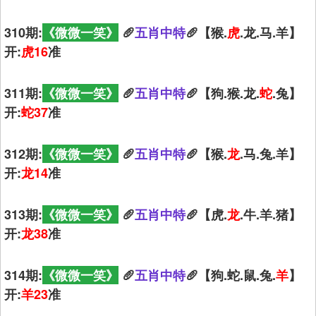
310期:
《微微一笑》
🥖
五肖中特
🥖【猴.
虎
.龙.马.羊】
开:
虎16
准
311期:
《微微一笑》
🥖
五肖中特
🥖【狗.猴.龙.
蛇
.兔】
开:
蛇37
准
312期:
《微微一笑》
🥖
五肖中特
🥖【猴.
龙
.马.兔.羊】
开:
龙14
准
313期:
《微微一笑》
🥖
五肖中特
🥖【虎.
龙
.牛.羊.猪】
开:
龙38
准
314期:
《微微一笑》
🥖
五肖中特
🥖【狗.蛇.鼠.兔.
羊
】
开:
羊23
准