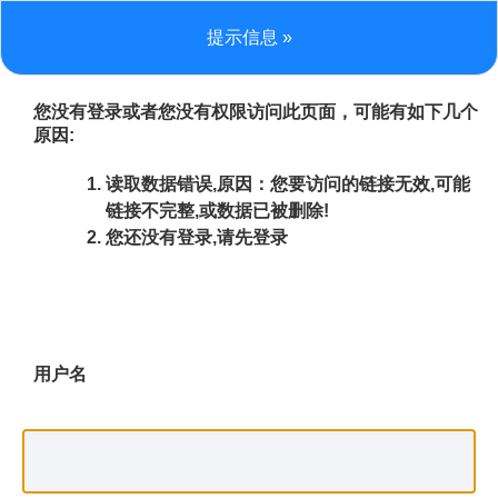
提示信息 »
您没有登录或者您没有权限访问此页面，可能有如下几个
原因:
读取数据错误,原因：您要访问的链接无效,可能
链接不完整,或数据已被删除!
您还没有登录,请先登录
用户名