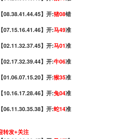
【08.38.41.44.45】开:
猪08
错
【07.15.16.41.46】开:
马49
准
【02.11.32.37.45】开:
马01
准
【02.17.32.39.44】开:
牛06
准
【01.06.07.15.20】开:
猴35
准
【10.16.17.28.46】开:
兔04
准
【06.11.30.35.38】开:
蛇14
准
欢迎转发+关注