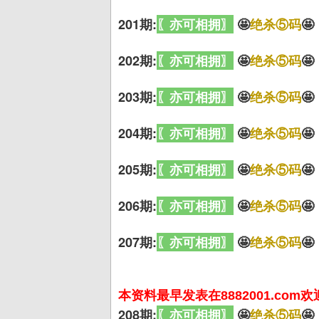
201期:
〖亦可相拥〗
🤩
绝杀⑤码
🤩
202期:
〖亦可相拥〗
🤩
绝杀⑤码
🤩
203期:
〖亦可相拥〗
🤩
绝杀⑤码
🤩
204期:
〖亦可相拥〗
🤩
绝杀⑤码
🤩
205期:
〖亦可相拥〗
🤩
绝杀⑤码
🤩
206期:
〖亦可相拥〗
🤩
绝杀⑤码
🤩
207期:
〖亦可相拥〗
🤩
绝杀⑤码
🤩
本资料最早发表在8882001.com
208期:
〖亦可相拥〗
🤩
绝杀⑤码
🤩