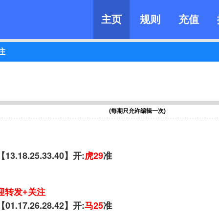
主页
规则
充值
注
(每期只允许编辑一次)
【13.18.25.33.40】开:
虎29
准
欢迎转发+关注
【01.17.26.28.42】开:
马25
准