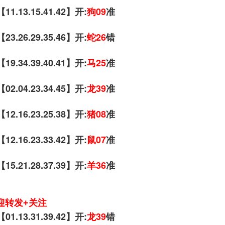
【11.13.15.41.42】开:
狗09
准
【23.26.29.35.46】开:
蛇26
错
【19.34.39.40.41】开:
马25
准
【02.04.23.34.45】开:
龙39
准
【12.16.23.25.38】开:
猪08
准
【12.16.23.33.42】开:
鼠07
准
【15.21.28.37.39】开:
羊36
准
欢迎转发+关注
【01.13.31.39.42】开:
龙39
错