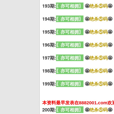
193期:
〖亦可相拥〗
🤩
绝杀⑤码
🤩
194期:
〖亦可相拥〗
🤩
绝杀⑤码
🤩
195期:
〖亦可相拥〗
🤩
绝杀⑤码
🤩
196期:
〖亦可相拥〗
🤩
绝杀⑤码
🤩
197期:
〖亦可相拥〗
🤩
绝杀⑤码
🤩
198期:
〖亦可相拥〗
🤩
绝杀⑤码
🤩
199期:
〖亦可相拥〗
🤩
绝杀⑤码
🤩
本资料最早发表在8882001.com
200期:
〖亦可相拥〗
🤩
绝杀⑤码
🤩