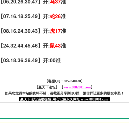
【05.20.26.30.47】开:
马37
准
【07.16.18.25.49】开:
蛇26
准
【08.16.24.30.43】开:
虎17
准
【24.32.44.45.46】开:
鼠43
准
【03.18.36.38.49】开:00准
【客服QQ：3857848430】
【赢天下论坛】 【
www.8882001.com
】
如果您觉得本站的资料不错，请截图分享到QQ群、微信群让更多的朋友中奖！
赢天下论坛温馨提醒:用心记住永久网址 www.8882001.com