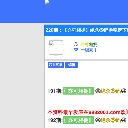
220期：【亦可相拥】绝杀⑤码㊥稳定下
亦可相拥
一级高手
联系客服
编辑
191期:
〖亦可相拥〗
🤩
绝杀⑤码
🤩
本资料最早发表在8882001.com
192期:
〖亦可相拥〗
🤩
绝杀⑤码
🤩