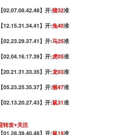
【02.07.08.42.48】开:
猪32
准
【12.15.31.34.41】开:
兔40
准
【02.23.29.37.41】开:
马25
准
【02.04.16.17.39】开:
虎05
准
【20.21.31.33.35】开:
龙03
准
【05.23.25.35.37】开:
猴47
准
【02.13.20.27.43】开:
鼠31
准
欢迎转发+关注
【01.28.39.40.48】开:
鼠19
准