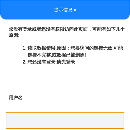
提示信息 »
您没有登录或者您没有权限访问此页面，可能有如下几个
原因:
读取数据错误,原因：您要访问的链接无效,可能
链接不完整,或数据已被删除!
您还没有登录,请先登录
用户名