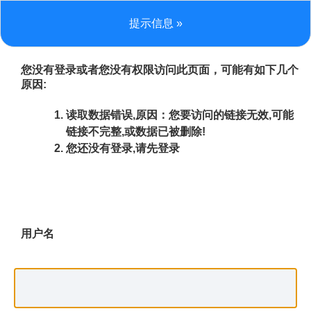
提示信息 »
您没有登录或者您没有权限访问此页面，可能有如下几个
原因:
读取数据错误,原因：您要访问的链接无效,可能
链接不完整,或数据已被删除!
您还没有登录,请先登录
用户名