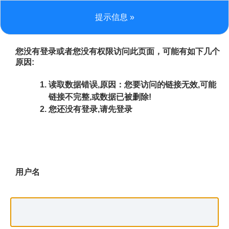
提示信息 »
您没有登录或者您没有权限访问此页面，可能有如下几个
原因:
读取数据错误,原因：您要访问的链接无效,可能
链接不完整,或数据已被删除!
您还没有登录,请先登录
用户名