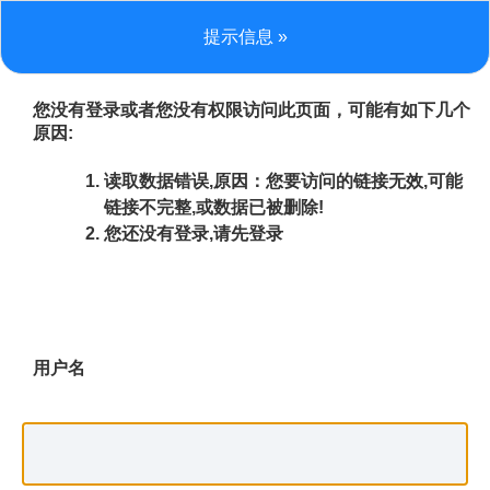
提示信息 »
您没有登录或者您没有权限访问此页面，可能有如下几个
原因:
读取数据错误,原因：您要访问的链接无效,可能
链接不完整,或数据已被删除!
您还没有登录,请先登录
用户名