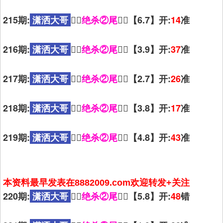
215期:
潇洒大哥
🧏‍♀️
绝杀②尾
🧏‍♀️【6.7】开:
14
准
216期:
潇洒大哥
🧏‍♀️
绝杀②尾
🧏‍♀️【3.9】开:
37
准
217期:
潇洒大哥
🧏‍♀️
绝杀②尾
🧏‍♀️【2.7】开:
26
准
218期:
潇洒大哥
🧏‍♀️
绝杀②尾
🧏‍♀️【3.8】开:
17
准
219期:
潇洒大哥
🧏‍♀️
绝杀②尾
🧏‍♀️【4.8】开:
43
准
本资料最早发表在8882009.com欢迎转发+关注
220期:
潇洒大哥
🧏‍♀️
绝杀②尾
🧏‍♀️【5.8】开:
48
错