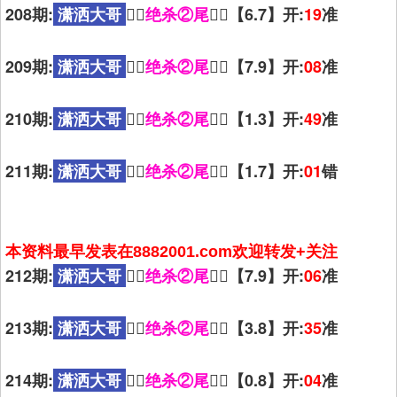
208期:
潇洒大哥
🧏‍♀️
绝杀②尾
🧏‍♀️【6.7】开:
19
准
209期:
潇洒大哥
🧏‍♀️
绝杀②尾
🧏‍♀️【7.9】开:
08
准
210期:
潇洒大哥
🧏‍♀️
绝杀②尾
🧏‍♀️【1.3】开:
49
准
211期:
潇洒大哥
🧏‍♀️
绝杀②尾
🧏‍♀️【1.7】开:
01
错
本资料最早发表在8882001.com欢迎转发+关注
212期:
潇洒大哥
🧏‍♀️
绝杀②尾
🧏‍♀️【7.9】开:
06
准
213期:
潇洒大哥
🧏‍♀️
绝杀②尾
🧏‍♀️【3.8】开:
35
准
214期:
潇洒大哥
🧏‍♀️
绝杀②尾
🧏‍♀️【0.8】开:
04
准