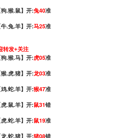
【狗.猴.鼠】开:
兔40
准
【牛.兔.羊】开:
马25
准
欢迎转发+关注
【狗.猴.马】开:
虎05
准
【猴.虎.猪】开:
龙03
准
【鸡.蛇.羊】开:
猴47
准
【虎.鼠.羊】开:
鼠31
错
【虎.蛇.羊】开:
鼠19
准
【龙.蛇.猪】开:
猪08
错