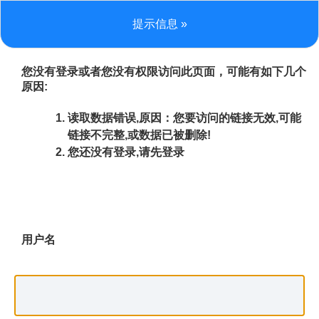
提示信息 »
您没有登录或者您没有权限访问此页面，可能有如下几个
原因:
读取数据错误,原因：您要访问的链接无效,可能
链接不完整,或数据已被删除!
您还没有登录,请先登录
用户名