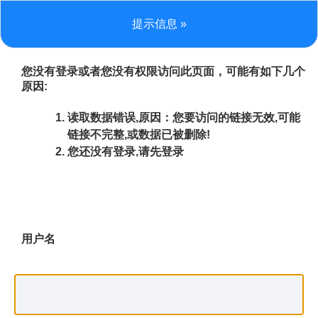
提示信息 »
您没有登录或者您没有权限访问此页面，可能有如下几个
原因:
读取数据错误,原因：您要访问的链接无效,可能
链接不完整,或数据已被删除!
您还没有登录,请先登录
用户名