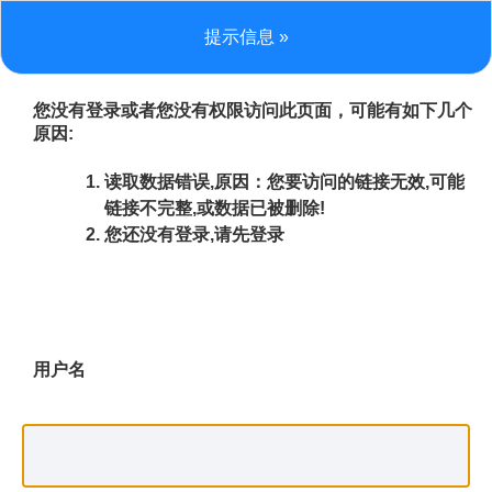
提示信息 »
您没有登录或者您没有权限访问此页面，可能有如下几个
原因:
读取数据错误,原因：您要访问的链接无效,可能
链接不完整,或数据已被删除!
您还没有登录,请先登录
用户名