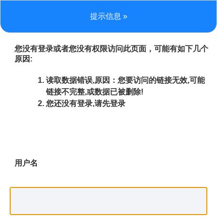
提示信息 »
您没有登录或者您没有权限访问此页面，可能有如下几个
原因:
读取数据错误,原因：您要访问的链接无效,可能
链接不完整,或数据已被删除!
您还没有登录,请先登录
用户名