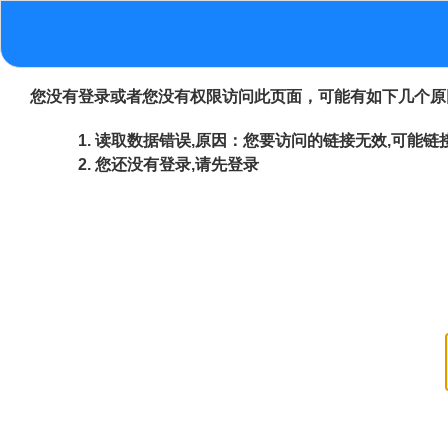
您没有登录或者您没有权限访问此页面，可能有如下几个原
读取数据错误,原因：您要访问的链接无效,可能链接
您还没有登录,请先登录