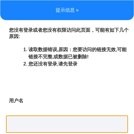
提示信息 »
您没有登录或者您没有权限访问此页面，可能有如下几个
原因:
读取数据错误,原因：您要访问的链接无效,可能
链接不完整,或数据已被删除!
您还没有登录,请先登录
用户名