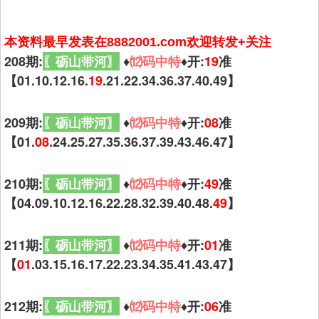
本资料最早发表在8882001.com欢迎转发+关注
208期:
〖砺山带河〗
♦️
⑿码中特
♦️开:
19
准
【01.10.12.16.
19
.21.22.34.36.37.40.49】
209期:
〖砺山带河〗
♦️
⑿码中特
♦️开:
08
准
【01.
08
.24.25.27.35.36.37.39.43.46.47】
210期:
〖砺山带河〗
♦️
⑿码中特
♦️开:
49
准
【04.09.10.12.16.22.28.32.39.40.48.
49
】
211期:
〖砺山带河〗
♦️
⑿码中特
♦️开:
01
准
【
01
.03.15.16.17.22.23.34.35.41.43.47】
212期:
〖砺山带河〗
♦️
⑿码中特
♦️开:
06
准