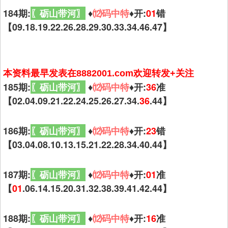
184期:
〖砺山带河〗
♦️
⑿码中特
♦️开:
01
错
【09.18.19.22.26.28.29.30.33.34.46.47】
本资料最早发表在8882001.com欢迎转发+关注
185期:
〖砺山带河〗
♦️
⑿码中特
♦️开:
36
准
【02.04.09.21.22.24.25.26.27.34.
36
.44】
186期:
〖砺山带河〗
♦️
⑿码中特
♦️开:
23
错
【03.04.08.10.13.15.21.22.28.34.40.44】
187期:
〖砺山带河〗
♦️
⑿码中特
♦️开:
01
准
【
01
.06.14.15.20.31.32.38.39.41.42.44】
188期:
〖砺山带河〗
♦️
⑿码中特
♦️开:
16
准