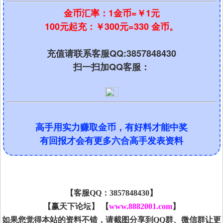
金币汇率：1金币=￥1元
100元起充：￥300元=330 金币。
充值请联系客服QQ:3857848430
扫一扫加QQ客服：
高手用实力赚取金币，有好料才能中奖
有回报才会有更多六合高手发表资料
【客服QQ：3857848430】
【赢天下论坛】 【
www.8882001.com
】
如果您觉得本站的资料不错，请截图分享到QQ群、微信群让更