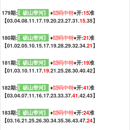
179期:
〖砺山带河〗
♦️
⑿码中特
♦️开:
15
准
【03.04.08.11.17.19.20.23.27.31.
15
.35】
180期:
〖砺山带河〗
♦️
⑿码中特
♦️开:
21
准
【01.02.05.10.15.17.19.28.29.32.34.
21
】
181期:
〖砺山带河〗
♦️
⑿码中特
♦️开:
19
准
【01.03.10.11.17.
19
.21.25.28.30.40.42】
182期:
〖砺山带河〗
♦️
⑿码中特
♦️开:
41
准
【03.04.07.11.16.17.23.33.37.
41
.42.43】
183期:
〖砺山带河〗
♦️
⑿码中特
♦️开:
24
准
【03.16.21.25.26.30.34.35.36.43.47.
24
】