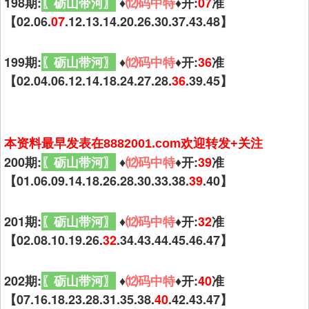
198期:
〖砺山带河〗
♦️
⑿码中特
♦️开:
07
准
【02.06.
07
.12.13.14.20.26.30.37.43.48】
199期:
〖砺山带河〗
♦️
⑿码中特
♦️开:
36
准
【02.04.06.12.14.18.24.27.28.
36
.39.45】
本资料最早发表在8882001.com欢迎转发+关注
200期:
〖砺山带河〗
♦️
⑿码中特
♦️开:
39
准
【01.06.09.14.18.26.28.30.33.38.
39
.40】
201期:
〖砺山带河〗
♦️
⑿码中特
♦️开:
32
准
【02.08.10.19.26.
32
.34.43.44.45.46.47】
202期:
〖砺山带河〗
♦️
⑿码中特
♦️开:
40
准
【07.16.18.23.28.31.35.38.
40
.42.43.47】