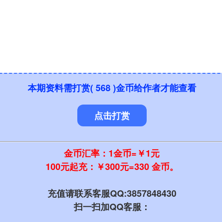
本期资料需打赏( 568 )金币给作者才能查看
点击打赏
金币汇率：1金币=￥1元
100元起充：￥300元=330 金币。
充值请联系客服QQ:3857848430
扫一扫加QQ客服：