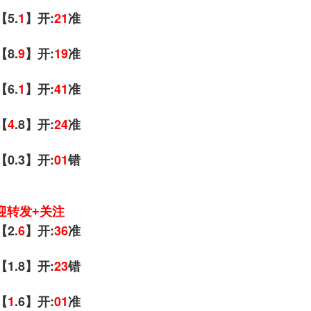
【5.
1
】开:
21
准
【8.
9
】开:
19
准
【6.
1
】开:
41
准
【
4
.8】开:
24
准
【0.3】开:
01
错
欢迎转发+关注
【2.
6
】开:
36
准
【1.8】开:
23
错
【
1
.6】开:
01
准