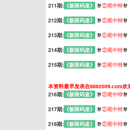
211期:
《极限码皇》
🤘
②尾中特
🤘
212期:
《极限码皇》
🤘
②尾中特
🤘
213期:
《极限码皇》
🤘
②尾中特
🤘
214期:
《极限码皇》
🤘
②尾中特
🤘
215期:
《极限码皇》
🤘
②尾中特
🤘
本资料最早发表在8882009.com
216期:
《极限码皇》
🤘
②尾中特
🤘
217期:
《极限码皇》
🤘
②尾中特
🤘
218期:
《极限码皇》
🤘
②尾中特
🤘