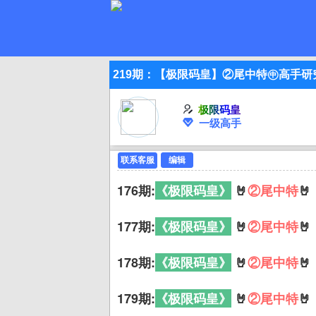
219期：【极限码皇】②尾中特㊥高手研
极限码皇
一级高手
联系客服
编辑
176期:
《极限码皇》
🤘
②尾中特
🤘
177期:
《极限码皇》
🤘
②尾中特
🤘
178期:
《极限码皇》
🤘
②尾中特
🤘
179期:
《极限码皇》
🤘
②尾中特
🤘