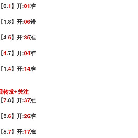
【0.
1
】开:
01
准
【1.8】开:
06
错
【4.
5
】开:
35
准
【
4
.7】开:
04
准
【1.
4
】开:
14
准
欢迎转发+关注
【
7
.8】开:
37
准
【5.
6
】开:
26
准
【5.
7
】开:
17
准