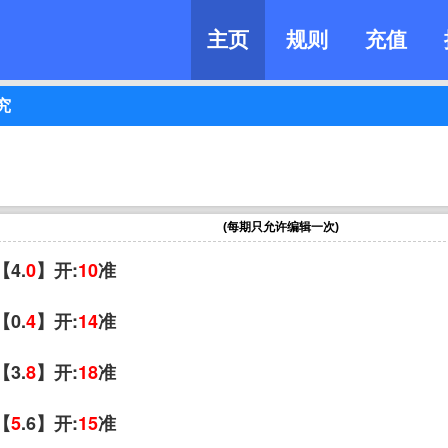
主页
规则
充值
究
(每期只允许编辑一次)
【4.
0
】开:
10
准
【0.
4
】开:
14
准
【3.
8
】开:
18
准
【
5
.6】开:
15
准