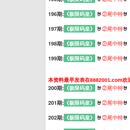
196期:
《极限码皇》
🤘
②尾中特
🤘
197期:
《极限码皇》
🤘
②尾中特
🤘
198期:
《极限码皇》
🤘
②尾中特
🤘
199期:
《极限码皇》
🤘
②尾中特
🤘
本资料最早发表在8882001.com
200期:
《极限码皇》
🤘
②尾中特
🤘
201期:
《极限码皇》
🤘
②尾中特
🤘
202期:
《极限码皇》
🤘
②尾中特
🤘