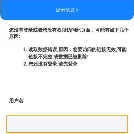
提示信息 »
您没有登录或者您没有权限访问此页面，可能有如下几个
原因:
读取数据错误,原因：您要访问的链接无效,可能
链接不完整,或数据已被删除!
您还没有登录,请先登录
用户名