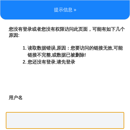
提示信息 »
您没有登录或者您没有权限访问此页面，可能有如下几个
原因:
读取数据错误,原因：您要访问的链接无效,可能
链接不完整,或数据已被删除!
您还没有登录,请先登录
用户名