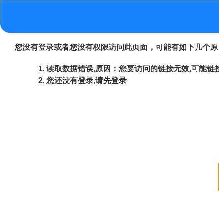
您没有登录或者您没有权限访问此页面，可能有如下几个原
读取数据错误,原因：您要访问的链接无效,可能链接
您还没有登录,请先登录